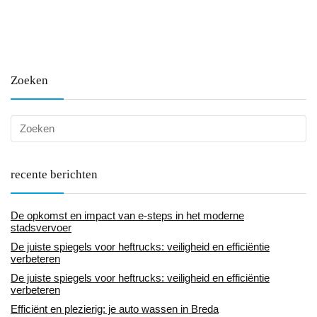
Zoeken
recente berichten
De opkomst en impact van e-steps in het moderne
stadsvervoer
De juiste spiegels voor heftrucks: veiligheid en efficiëntie
verbeteren
De juiste spiegels voor heftrucks: veiligheid en efficiëntie
verbeteren
Efficiënt en plezierig: je auto wassen in Breda