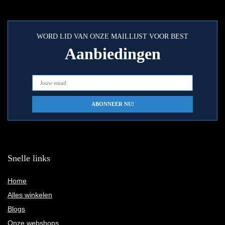
WORD LID VAN ONZE MAILLIJST VOOR BEST
Aanbiedingen
Snelle links
Home
Alles winkelen
Blogs
Onze webshops