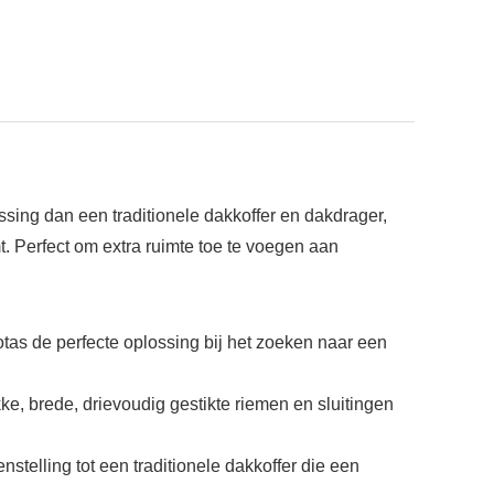
sing dan een traditionele dakkoffer en dakdrager,
. Perfect om extra ruimte toe te voegen aan
tas de perfecte oplossing bij het zoeken naar een
, brede, drievoudig gestikte riemen en sluitingen
stelling tot een traditionele dakkoffer die een