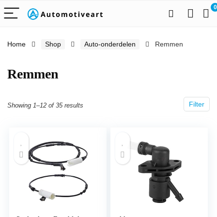
0
Home
Shop
Auto-onderdelen
Remmen
Remmen
Filter
Showing 1–12 of 35 results