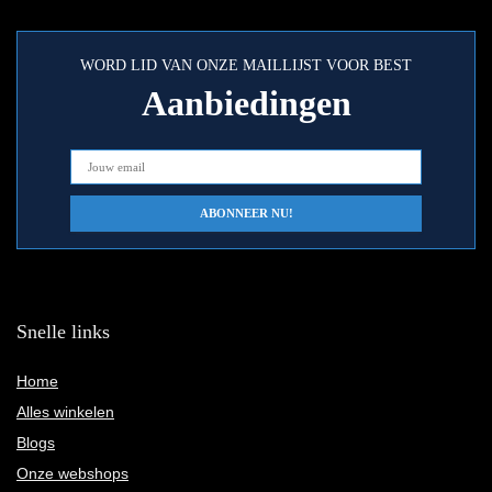
WORD LID VAN ONZE MAILLIJST VOOR BEST
Aanbiedingen
Snelle links
Home
Alles winkelen
Blogs
Onze webshops