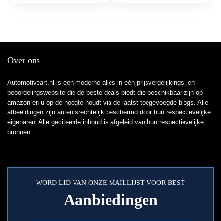
Over ons
Automotiveart.nl is een moderne alles-in-één prijsvergelijkings- en
beoordelingswebsite die de beste deals biedt die beschikbaar zijn op
amazon en u op de hoogte houdt via de laatst toegevoegde blogs. Alle
afbeeldingen zijn auteursrechtelijk beschermd door hun respectievelijke
eigenaren. Alle geciteerde inhoud is afgeleid van hun respectievelijke
bronnen.
WORD LID VAN ONZE MAILLIJST VOOR BEST
Aanbiedingen