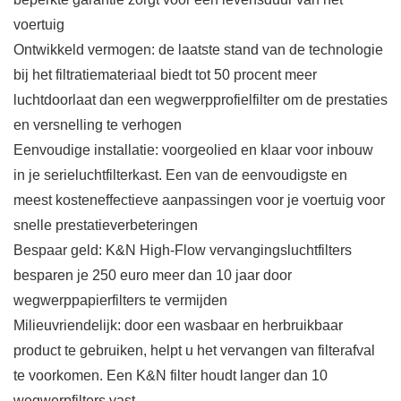
voertuig
Ontwikkeld vermogen: de laatste stand van de technologie
bij het filtratiemateriaal biedt tot 50 procent meer
luchtdoorlaat dan een wegwerpprofielfilter om de prestaties
en versnelling te verhogen
Eenvoudige installatie: voorgeolied en klaar voor inbouw
in je serieluchtfilterkast. Een van de eenvoudigste en
meest kosteneffectieve aanpassingen voor je voertuig voor
snelle prestatieverbeteringen
Bespaar geld: K&N High-Flow vervangingsluchtfilters
besparen je 250 euro meer dan 10 jaar door
wegwerppapierfilters te vermijden
Milieuvriendelijk: door een wasbaar en herbruikbaar
product te gebruiken, helpt u het vervangen van filterafval
te voorkomen. Een K&N filter houdt langer dan 10
wegwerpfilters vast