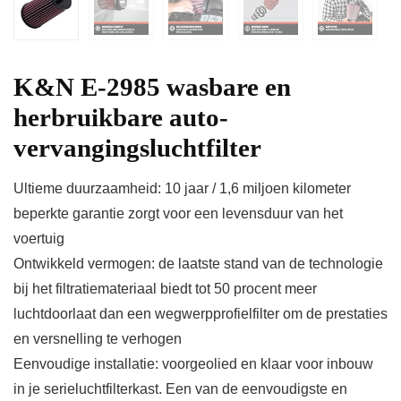
K&N E-2985 wasbare en
herbruikbare auto-
vervangingsluchtfilter
Ultieme duurzaamheid: 10 jaar / 1,6 miljoen kilometer
beperkte garantie zorgt voor een levensduur van het
voertuig
Ontwikkeld vermogen: de laatste stand van de technologie
bij het filtratiemateriaal biedt tot 50 procent meer
luchtdoorlaat dan een wegwerpprofielfilter om de prestaties
en versnelling te verhogen
Eenvoudige installatie: voorgeolied en klaar voor inbouw
in je serieluchtfilterkast. Een van de eenvoudigste en