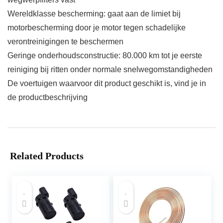
Wereldklasse bescherming: gaat aan de limiet bij
motorbescherming door je motor tegen schadelijke
verontreinigingen te beschermen
Geringe onderhoudsconstructie: 80.000 km tot je eerste
reiniging bij ritten onder normale snelwegomstandigheden
De voertuigen waarvoor dit product geschikt is, vind je in
de productbeschrijving
Related Products