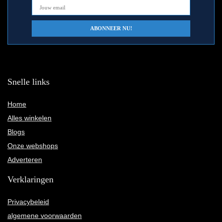
Snelle links
Home
Alles winkelen
Blogs
Onze webshops
Adverteren
Verklaringen
Privacybeleid
algemene voorwaarden