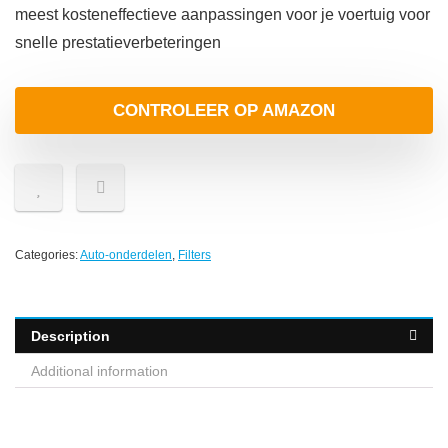
meest kosteneffectieve aanpassingen voor je voertuig voor
snelle prestatieverbeteringen
CONTROLEER OP AMAZON
Categories:
Auto-onderdelen
,
Filters
Description
Additional information