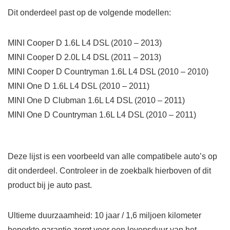
Dit onderdeel past op de volgende modellen:
MINI Cooper D 1.6L L4 DSL (2010 – 2013)
MINI Cooper D 2.0L L4 DSL (2011 – 2013)
MINI Cooper D Countryman 1.6L L4 DSL (2010 – 2010)
MINI One D 1.6L L4 DSL (2010 – 2011)
MINI One D Clubman 1.6L L4 DSL (2010 – 2011)
MINI One D Countryman 1.6L L4 DSL (2010 – 2011)
Deze lijst is een voorbeeld van alle compatibele auto’s op
dit onderdeel. Controleer in de zoekbalk hierboven of dit
product bij je auto past.
Ultieme duurzaamheid: 10 jaar / 1,6 miljoen kilometer
beperkte garantie zorgt voor een levensduur van het