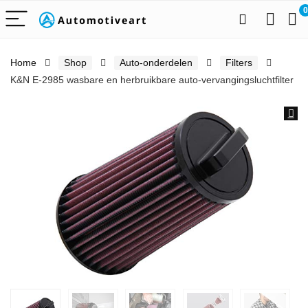
0
Home
Shop
Auto-onderdelen
Filters
K&N E-2985 wasbare en herbruikbare auto-vervangingsluchtfilter