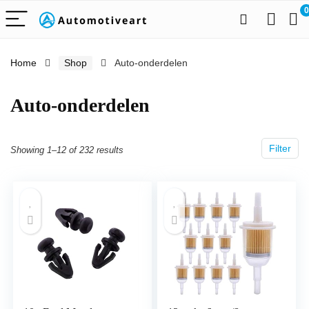
0
Home
Shop
Auto-onderdelen
Auto-onderdelen
Filter
Showing 1–12 of 232 results