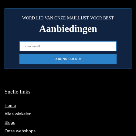
WORD LID VAN ONZE MAILLIJST VOOR BEST
Aanbiedingen
Snelle links
Home
Alles winkelen
Blogs
Onze webshops