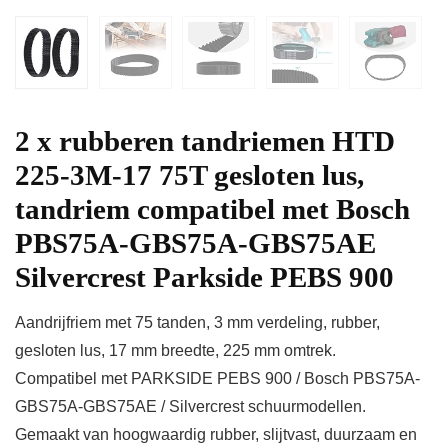
2 x rubberen tandriemen HTD
225-3M-17 75T gesloten lus,
tandriem compatibel met Bosch
PBS75A-GBS75A-GBS75AE
Silvercrest Parkside PEBS 900
Aandrijfriem met 75 tanden, 3 mm verdeling, rubber,
gesloten lus, 17 mm breedte, 225 mm omtrek.
Compatibel met PARKSIDE PEBS 900 / Bosch PBS75A-
GBS75A-GBS75AE / Silvercrest schuurmodellen.
Gemaakt van hoogwaardig rubber, slijtvast, duurzaam en