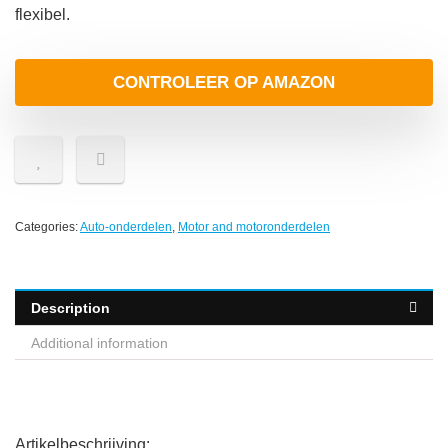
flexibel.
CONTROLEER OP AMAZON
Categories:
Auto-onderdelen
,
Motor and motoronderdelen
Description
Additional information
Artikelbeschrijving: