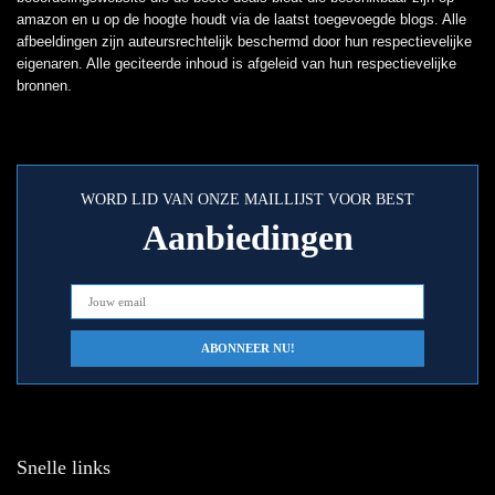
amazon en u op de hoogte houdt via de laatst toegevoegde blogs. Alle
afbeeldingen zijn auteursrechtelijk beschermd door hun respectievelijke
eigenaren. Alle geciteerde inhoud is afgeleid van hun respectievelijke
bronnen.
WORD LID VAN ONZE MAILLIJST VOOR BEST
Aanbiedingen
Snelle links