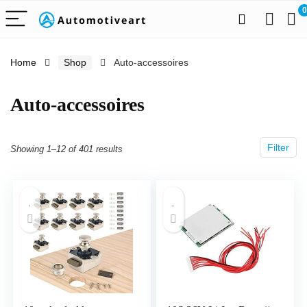
0
Home
Shop
Auto-accessoires
Auto-accessoires
Filter
Showing 1–12 of 401 results