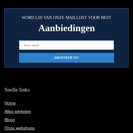
WORD LID VAN ONZE MAILLIJST VOOR BEST
Aanbiedingen
Snelle links
Home
Alles winkelen
Blogs
Onze webshops