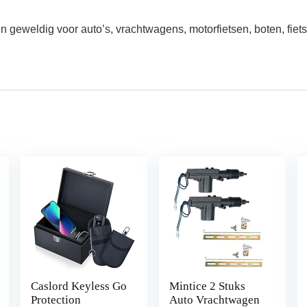
 geweldig voor auto’s, vrachtwagens, motorfietsen, boten, fi
Caslord Keyless Go
Mintice 2 Stuks
Protection
Auto Vrachtwagen