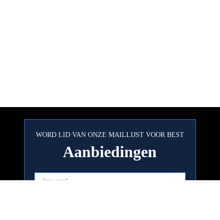
WORD LID VAN ONZE MAILLIJST VOOR BEST
Aanbiedingen