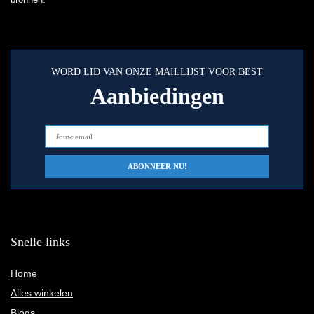
WORD LID VAN ONZE MAILLIJST VOOR BEST
Aanbiedingen
Snelle links
Home
Alles winkelen
Blogs