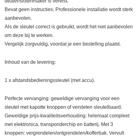
dealer/slotenmaker is vereist.
Bevat geen instructies. Professionele installatie wordt sterk
aanbevolen.
Als de sleutel correct is gebruikt, wordt het niet aanbevolen
om deze bij te werken.
Vergelijk zorgvuldig, voordat je een bestelling plaatst.
Inhoud van de levering:
1 x afstandsbedieningssleutel (met accu).
Perfecte vervanging: geweldige vervanging voor een
sleutel met kapotte knoppen of versleten sleutelbaard.
Geweldige prijs-kwaliteitsverhouding: helemaal compleet
met elektronica, transponderchip en batterij. Met 3
knoppen: vergrendelen/ontgrendelen/kofferbak. Vervult