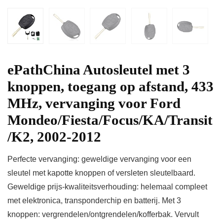
ePathChina Autosleutel met 3
knoppen, toegang op afstand, 433
MHz, vervanging voor Ford
Mondeo/Fiesta/Focus/KA/Transit
/K2, 2002-2012
Perfecte vervanging: geweldige vervanging voor een
sleutel met kapotte knoppen of versleten sleutelbaard.
Geweldige prijs-kwaliteitsverhouding: helemaal compleet
met elektronica, transponderchip en batterij. Met 3
knoppen: vergrendelen/ontgrendelen/kofferbak. Vervult