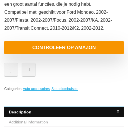
een groot aantal functies, die je nodig hebt.
Compatibel met: geschikt voor Ford Mondeo, 2002-
2007/Fiesta, 2002-2007/Focus, 2002-2007/KA, 2002-
2007/Transit Connect, 2010-2012/K2, 2002-2012.
CONTROLEER OP AMAZON
Categories:
Auto-accessoires
,
Sleutelomhulsels
Description
Additional information