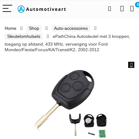
0
Home
Shop
Auto-accessoires
Sleutelomhulsels
ePathChina Autosleutel met 3 knoppen,
toegang op afstand, 433 MHz, vervanging voor Ford
Mondeo/Fiesta/Focus/KA/Transit/K2, 2002-2012