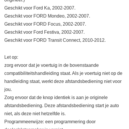
Geschikt voor Ford Ka, 2002-2007.
Geschikt voor FORD Mondeo, 2002-2007.
Geschikt voor FORD Focus, 2002-2007.
Geschikt voor Ford Festiva, 2002-2007.
Geschikt voor FORD Transit Connect, 2010-2012.
Let op:
zorg ervoor dat je voertuig in de bovenstaande
compatibiliteitshandleiding staat. Als je voertuig niet op de
handleiding staat, werkt deze afstandsbediening niet voor
jou.
Zorg ervoor dat de knop identiek is aan je originele
afstandsbediening. Deze afstandsbediening start je auto
niet, als deze niet hetzelfde is.
Programmeerwijze: een programmering door