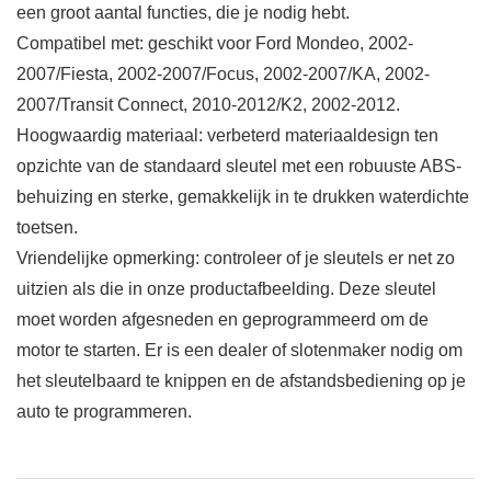
een groot aantal functies, die je nodig hebt.
Compatibel met: geschikt voor Ford Mondeo, 2002-
2007/Fiesta, 2002-2007/Focus, 2002-2007/KA, 2002-
2007/Transit Connect, 2010-2012/K2, 2002-2012.
Hoogwaardig materiaal: verbeterd materiaaldesign ten
opzichte van de standaard sleutel met een robuuste ABS-
behuizing en sterke, gemakkelijk in te drukken waterdichte
toetsen.
Vriendelijke opmerking: controleer of je sleutels er net zo
uitzien als die in onze productafbeelding. Deze sleutel
moet worden afgesneden en geprogrammeerd om de
motor te starten. Er is een dealer of slotenmaker nodig om
het sleutelbaard te knippen en de afstandsbediening op je
auto te programmeren.