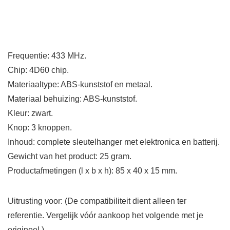
Frequentie: 433 MHz.
Chip: 4D60 chip.
Materiaaltype: ABS-kunststof en metaal.
Materiaal behuizing: ABS-kunststof.
Kleur: zwart.
Knop: 3 knoppen.
Inhoud: complete sleutelhanger met elektronica en batterij.
Gewicht van het product: 25 gram.
Productafmetingen (l x b x h): 85 x 40 x 15 mm.
Uitrusting voor:
(De compatibiliteit dient alleen ter
referentie. Vergelijk vóór aankoop het volgende met je
origineel.)