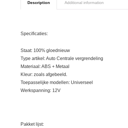
Description
Additional information
Specificaties:
Staat: 100% gloednieuw
Type artikel: Auto Centrale vergrendeling
Materiaal: ABS + Metaal
Kleur: zoals afgebeeld.
Toepasselijke modellen: Universeel
Werkspanning: 12V
Pakket lijst: