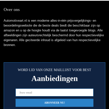
Over ons
Automotiveart.nl is een moderne alles-in-één prijsvergelijkings- en
beoordelingswebsite die de beste deals biedt die beschikbaar zijn op
amazon en u op de hoogte houdt via de laatst toegevoegde blogs. Alle
afbeeldingen zijn auteursrechtelijk beschermd door hun respectievelijke
eigenaren. Alle geciteerde inhoud is afgeleid van hun respectievelijke
bronnen.
WORD LID VAN ONZE MAILLIJST VOOR BEST
Aanbiedingen