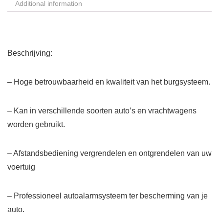
Additional information
Beschrijving:
– Hoge betrouwbaarheid en kwaliteit van het burgsysteem.
– Kan in verschillende soorten auto’s en vrachtwagens
worden gebruikt.
– Afstandsbediening vergrendelen en ontgrendelen van uw
voertuig
– Professioneel autoalarmsysteem ter bescherming van je
auto.