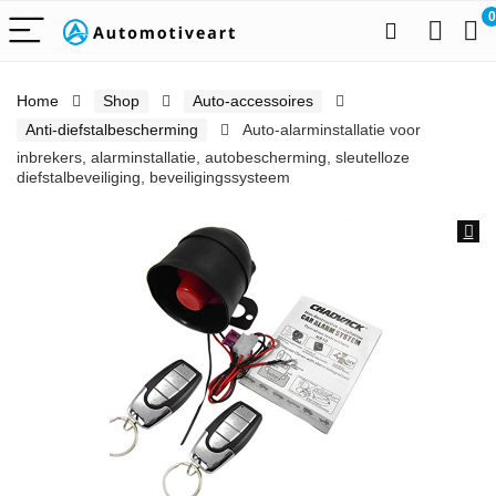
0
Home
Shop
Auto-accessoires
Anti-diefstalbescherming
Auto-alarminstallatie voor
inbrekers, alarminstallatie, autobescherming, sleutelloze
diefstalbeveiliging, beveiligingssysteem