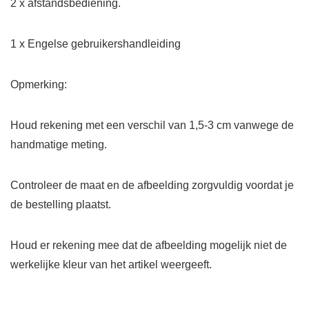
2 x afstandsbediening.
1 x Engelse gebruikershandleiding
Opmerking:
Houd rekening met een verschil van 1,5-3 cm vanwege de
handmatige meting.
Controleer de maat en de afbeelding zorgvuldig voordat je
de bestelling plaatst.
Houd er rekening mee dat de afbeelding mogelijk niet de
werkelijke kleur van het artikel weergeeft.