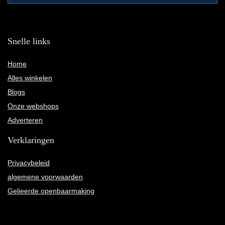
Snelle links
Home
Alles winkelen
Blogs
Onze webshops
Adverteren
Verklaringen
Privacybeleid
algemene voorwaarden
Gelieerde openbaarmaking