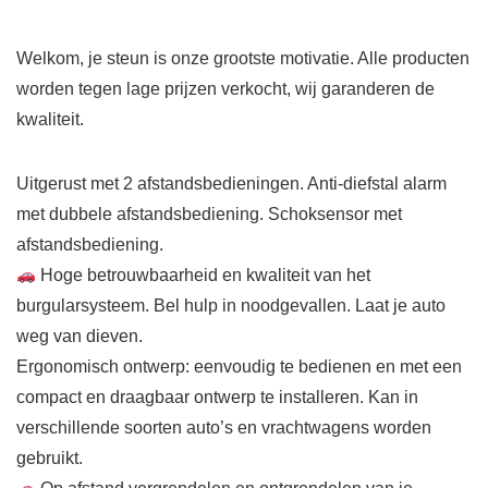
Welkom, je steun is onze grootste motivatie. Alle producten
worden tegen lage prijzen verkocht, wij garanderen de
kwaliteit.
Uitgerust met 2 afstandsbedieningen. Anti-diefstal alarm
met dubbele afstandsbediening. Schoksensor met
afstandsbediening.
Hoge betrouwbaarheid en kwaliteit van het
burgularsysteem. Bel hulp in noodgevallen. Laat je auto
weg van dieven.
Ergonomisch ontwerp: eenvoudig te bedienen en met een
compact en draagbaar ontwerp te installeren. Kan in
verschillende soorten auto’s en vrachtwagens worden
gebruikt.