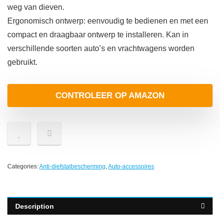
weg van dieven.
Ergonomisch ontwerp: eenvoudig te bedienen en met een
compact en draagbaar ontwerp te installeren. Kan in
verschillende soorten auto’s en vrachtwagens worden
gebruikt.
CONTROLEER OP AMAZON
Categories:
Anti-diefstalbescherming
,
Auto-accessoires
Description