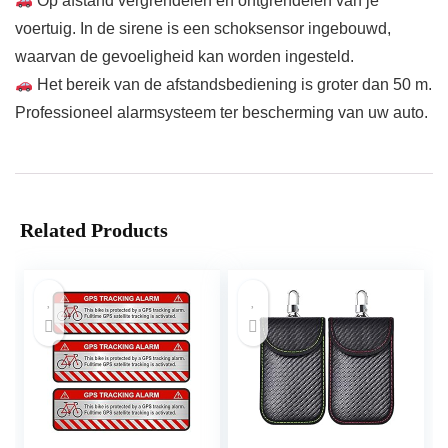
Op afstand vergrendelen en ontgrendelen van je
voertuig. In de sirene is een schoksensor ingebouwd,
waarvan de gevoeligheid kan worden ingesteld.
Het bereik van de afstandsbediening is groter dan 50 m.
Professioneel alarmsysteem ter bescherming van uw auto.
Related Products