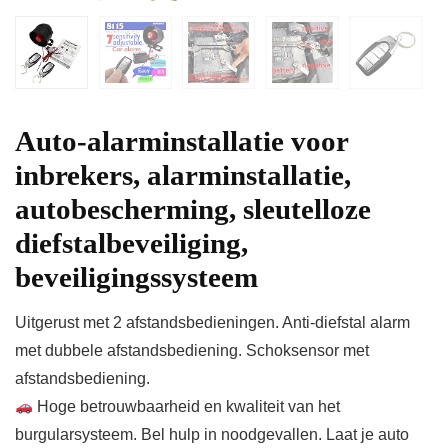
Auto-alarminstallatie voor
inbrekers, alarminstallatie,
autobescherming, sleutelloze
diefstalbeveiliging,
beveiligingssysteem
Uitgerust met 2 afstandsbedieningen. Anti-diefstal alarm
met dubbele afstandsbediening. Schoksensor met
afstandsbediening.
Hoge betrouwbaarheid en kwaliteit van het
burgularsysteem. Bel hulp in noodgevallen. Laat je auto