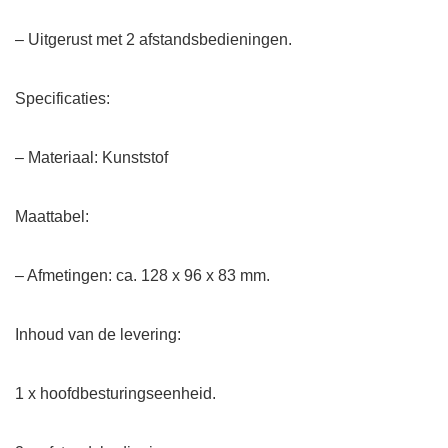
– Uitgerust met 2 afstandsbedieningen.
Specificaties:
– Materiaal: Kunststof
Maattabel:
– Afmetingen: ca. 128 x 96 x 83 mm.
Inhoud van de levering:
1 x hoofdbesturingseenheid.