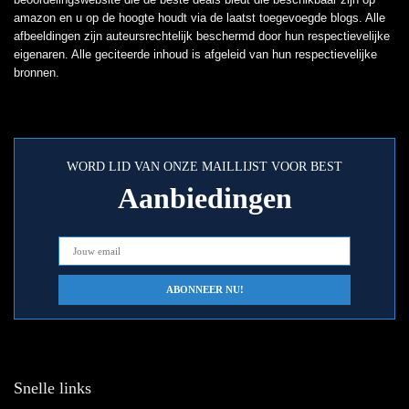
amazon en u op de hoogte houdt via de laatst toegevoegde blogs. Alle
afbeeldingen zijn auteursrechtelijk beschermd door hun respectievelijke
eigenaren. Alle geciteerde inhoud is afgeleid van hun respectievelijke
bronnen.
WORD LID VAN ONZE MAILLIJST VOOR BEST
Aanbiedingen
Snelle links