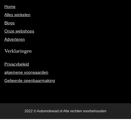
Home
Alles winkelen
Blogs
Onze webshops
Adverteren
Verklaringen
Privacybeleid
algemene voorwaarden
Gelieerde openbaarmaking
2022 © Automotiveart.nl Alle rechten voorbehouden