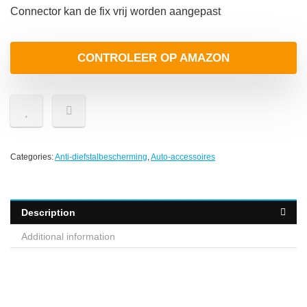
Connector kan de fix vrij worden aangepast
CONTROLEER OP AMAZON
Categories:
Anti-diefstalbescherming
,
Auto-accessoires
Description
Additional information