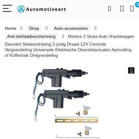
0
Home
Shop
Auto-accessoires
Anti-diefstalbescherming
Mintice 2 Stuks Auto Vrachtwagen
Deurslot Stelaandrijving 2-polig Draad 12V Centrale
Vergrendeling Universele Elektrische Deurslotactuator Aanvulling
of Kofferbak Ontgrendeling