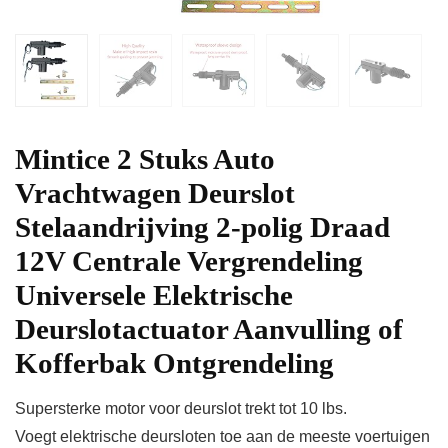
Mintice 2 Stuks Auto
Vrachtwagen Deurslot
Stelaandrijving 2-polig Draad
12V Centrale Vergrendeling
Universele Elektrische
Deurslotactuator Aanvulling of
Kofferbak Ontgrendeling
Supersterke motor voor deurslot trekt tot 10 lbs.
Voegt elektrische deursloten toe aan de meeste voertuigen