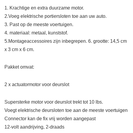
1. Krachtige en extra duurzame motor.
2.Voeg elektrische portiersloten toe aan uw auto.
3. Past op de meeste voertuigen.
4. materiaal: metaal, kunststof.
5.Montageaccessoires zijn inbegrepen. 6. grootte: 14,5 cm
x 3 cm x 6 cm.
Pakket omvat:
2 x actuatormotor voor deurslot
Supersterke motor voor deurslot trekt tot 10 lbs.
Voegt elektrische deursloten toe aan de meeste voertuigen
Connector kan de fix vrij worden aangepast
12-volt aandrijving, 2-draads