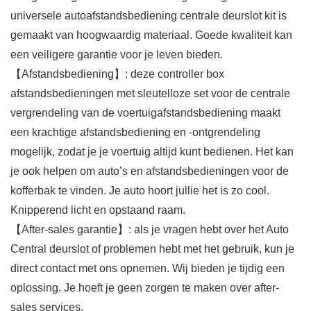
universele autoafstandsbediening centrale deurslot kit is
gemaakt van hoogwaardig materiaal. Goede kwaliteit kan
een veiligere garantie voor je leven bieden.
【Afstandsbediening】: deze controller box
afstandsbedieningen met sleutelloze set voor de centrale
vergrendeling van de voertuigafstandsbediening maakt
een krachtige afstandsbediening en -ontgrendeling
mogelijk, zodat je je voertuig altijd kunt bedienen. Het kan
je ook helpen om auto’s en afstandsbedieningen voor de
kofferbak te vinden. Je auto hoort jullie het is zo cool.
Knipperend licht en opstaand raam.
【After-sales garantie】: als je vragen hebt over het Auto
Central deurslot of problemen hebt met het gebruik, kun je
direct contact met ons opnemen. Wij bieden je tijdig een
oplossing. Je hoeft je geen zorgen te maken over after-
sales services.