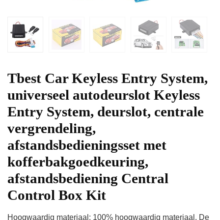
Tbest Car Keyless Entry System,
universeel autodeurslot Keyless
Entry System, deurslot, centrale
vergrendeling,
afstandsbedieningsset met
kofferbakgoedkeuring,
afstandsbediening Central
Control Box Kit
Hoogwaardig materiaal: 100% hoogwaardig materiaal. De