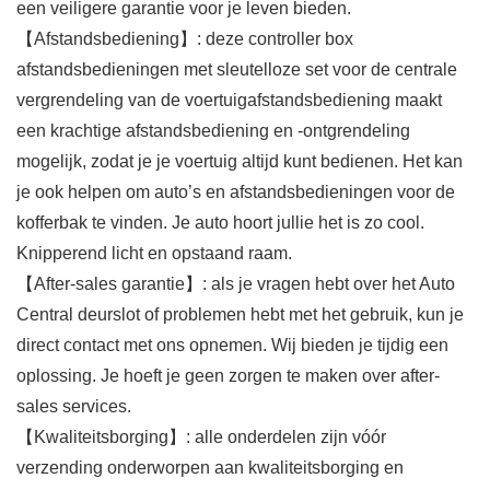
een veiligere garantie voor je leven bieden.
【Afstandsbediening】: deze controller box
afstandsbedieningen met sleutelloze set voor de centrale
vergrendeling van de voertuigafstandsbediening maakt
een krachtige afstandsbediening en -ontgrendeling
mogelijk, zodat je je voertuig altijd kunt bedienen. Het kan
je ook helpen om auto’s en afstandsbedieningen voor de
kofferbak te vinden. Je auto hoort jullie het is zo cool.
Knipperend licht en opstaand raam.
【After-sales garantie】: als je vragen hebt over het Auto
Central deurslot of problemen hebt met het gebruik, kun je
direct contact met ons opnemen. Wij bieden je tijdig een
oplossing. Je hoeft je geen zorgen te maken over after-
sales services.
【Kwaliteitsborging】: alle onderdelen zijn vóór
verzending onderworpen aan kwaliteitsborging en