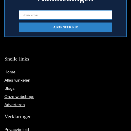
Snelle links
Home
Alles winkelen
Blogs
Onze webshops
Adverteren
Verklaringen
Privacybeleid