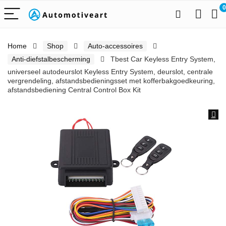
0
Home
Shop
Auto-accessoires
Anti-diefstalbescherming
Tbest Car Keyless Entry System,
universeel autodeurslot Keyless Entry System, deurslot, centrale
vergrendeling, afstandsbedieningsset met kofferbakgoedkeuring,
afstandsbediening Central Control Box Kit