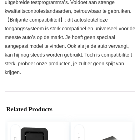
uitgebreide testprogramma’s. Voldoet aan strenge
kwaliteitscontrolestandaarden, betrouwbaar te gebruiken.
【Briljante compatibiliteit】: dit autosleutelloze
toegangssysteem is sterk compatibel en universeel voor de
meeste auto’s op de markt. Je hoeft geen speciaal
aangepast model te vinden. Ook als je de auto vervangt,
kan hij nog steeds worden gebruikt. Toch is compatibiliteit
sterk, probeer onze producten, je zult er geen spijt van
krijgen.
Related Products