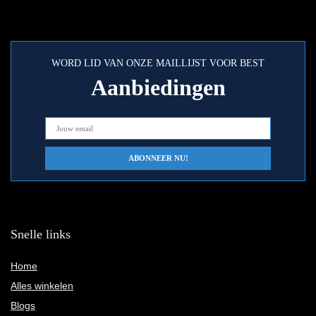
WORD LID VAN ONZE MAILLIJST VOOR BEST
Aanbiedingen
Snelle links
Home
Alles winkelen
Blogs