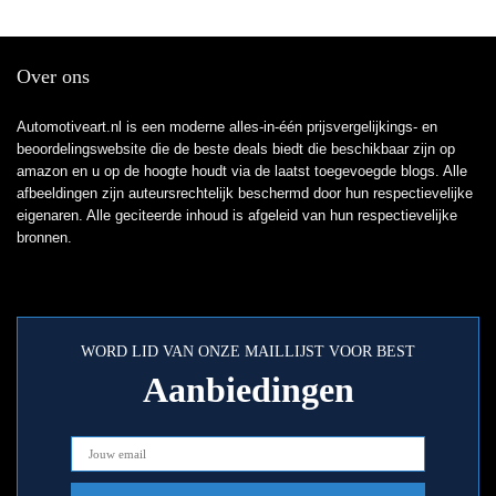
Over ons
Automotiveart.nl is een moderne alles-in-één prijsvergelijkings- en
beoordelingswebsite die de beste deals biedt die beschikbaar zijn op
amazon en u op de hoogte houdt via de laatst toegevoegde blogs. Alle
afbeeldingen zijn auteursrechtelijk beschermd door hun respectievelijke
eigenaren. Alle geciteerde inhoud is afgeleid van hun respectievelijke
bronnen.
WORD LID VAN ONZE MAILLIJST VOOR BEST
Aanbiedingen