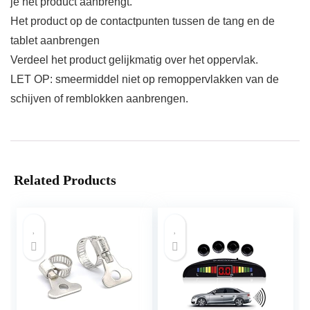
je het product aanbrengt.
Het product op de contactpunten tussen de tang en de
tablet aanbrengen
Verdeel het product gelijkmatig over het oppervlak.
LET OP: smeermiddel niet op remoppervlakken van de
schijven of remblokken aanbrengen.
Related Products