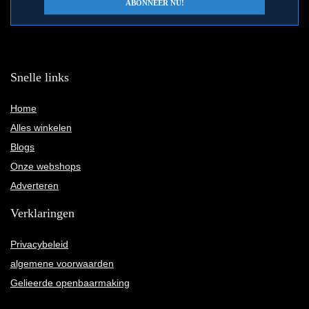
Snelle links
Home
Alles winkelen
Blogs
Onze webshops
Adverteren
Verklaringen
Privacybeleid
algemene voorwaarden
Gelieerde openbaarmaking