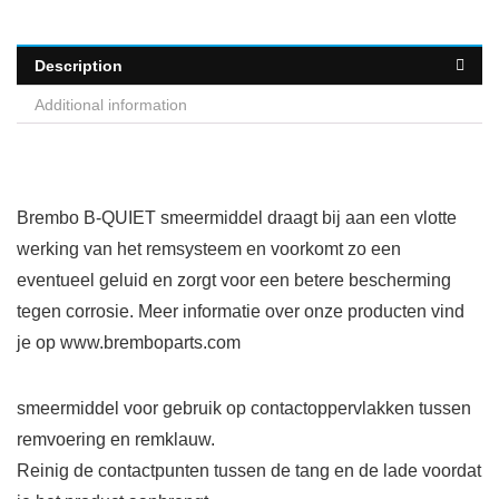
Description
Additional information
Brembo B-QUIET smeermiddel draagt bij aan een vlotte
werking van het remsysteem en voorkomt zo een
eventueel geluid en zorgt voor een betere bescherming
tegen corrosie. Meer informatie over onze producten vind
je op www.bremboparts.com
smeermiddel voor gebruik op contactoppervlakken tussen
remvoering en remklauw.
Reinig de contactpunten tussen de tang en de lade voordat