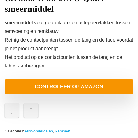
smeermiddel
smeermiddel voor gebruik op contactoppervlakken tussen
remvoering en remklauw.
Reinig de contactpunten tussen de tang en de lade voordat
je het product aanbrengt.
Het product op de contactpunten tussen de tang en de
tablet aanbrengen
CONTROLEER OP AMAZON
Categories:
Auto-onderdelen
,
Remmen