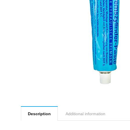
Description
Additional information