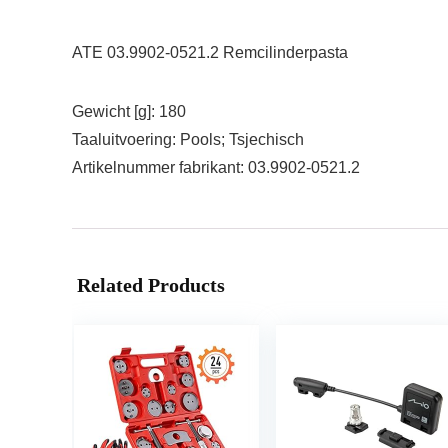
ATE 03.9902-0521.2 Remcilinderpasta
Gewicht [g]: 180
Taaluitvoering: Pools; Tsjechisch
Artikelnummer fabrikant: 03.9902-0521.2
Related Products