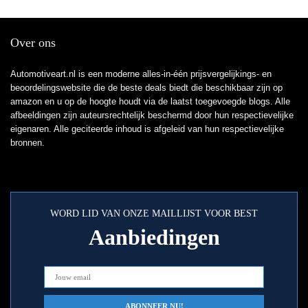
Over ons
Automotiveart.nl is een moderne alles-in-één prijsvergelijkings- en
beoordelingswebsite die de beste deals biedt die beschikbaar zijn op
amazon en u op de hoogte houdt via de laatst toegevoegde blogs. Alle
afbeeldingen zijn auteursrechtelijk beschermd door hun respectievelijke
eigenaren. Alle geciteerde inhoud is afgeleid van hun respectievelijke
bronnen.
WORD LID VAN ONZE MAILLIJST VOOR BEST
Aanbiedingen