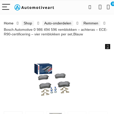
0
Home
Shop
Auto-onderdelen
Remmen
Bosch Automotive 0 986 494 596 remblokken – achteras – ECE-
R90-certificering – vier remblokken per set,Blauw