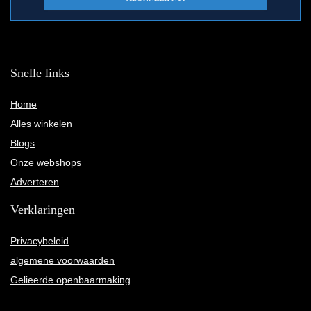
Snelle links
Home
Alles winkelen
Blogs
Onze webshops
Adverteren
Verklaringen
Privacybeleid
algemene voorwaarden
Gelieerde openbaarmaking