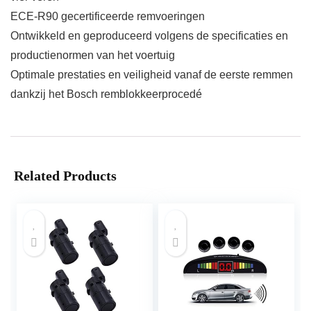
ECE-R90 gecertificeerde remvoeringen
Ontwikkeld en geproduceerd volgens de specificaties en
productienormen van het voertuig
Optimale prestaties en veiligheid vanaf de eerste remmen
dankzij het Bosch remblokkeerprocedé
Related Products