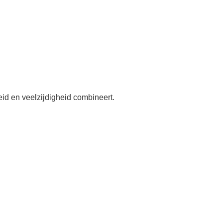
id en veelzijdigheid combineert.