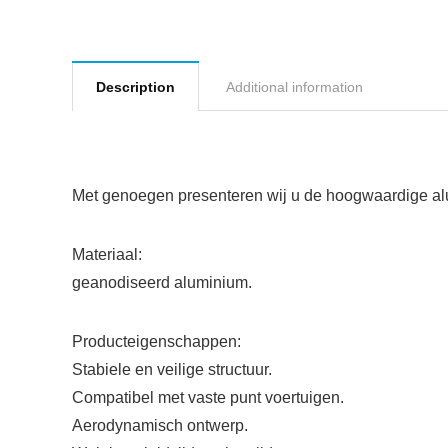
Description
Additional information
Met genoegen presenteren wij u de hoogwaardige alum
Materiaal:
geanodiseerd aluminium.
Producteigenschappen:
Stabiele en veilige structuur.
Compatibel met vaste punt voertuigen.
Aerodynamisch ontwerp.