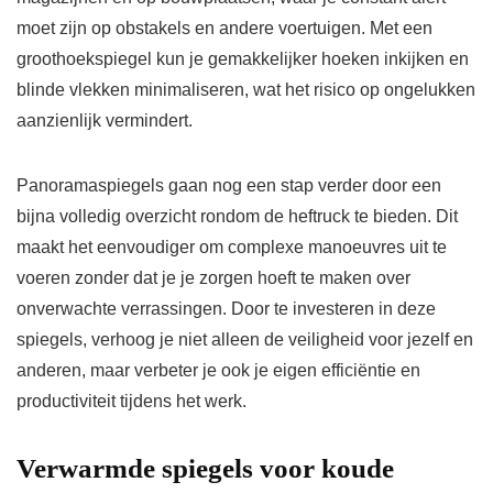
moet zijn op obstakels en andere voertuigen. Met een
groothoekspiegel kun je gemakkelijker hoeken inkijken en
blinde vlekken minimaliseren, wat het risico op ongelukken
aanzienlijk vermindert.
Panoramaspiegels gaan nog een stap verder door een
bijna volledig overzicht rondom de heftruck te bieden. Dit
maakt het eenvoudiger om complexe manoeuvres uit te
voeren zonder dat je je zorgen hoeft te maken over
onverwachte verrassingen. Door te investeren in deze
spiegels, verhoog je niet alleen de veiligheid voor jezelf en
anderen, maar verbeter je ook je eigen efficiëntie en
productiviteit tijdens het werk.
Verwarmde spiegels voor koude