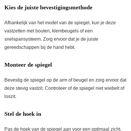
Kies de juiste bevestigingsmethode
Afhankelijk van het model van de spiegel, kun je deze
vastzetten met bouten, klembeugels of een
snelspansysteem. Zorg ervoor dat je de juiste
gereedschappen bij de hand hebt.
Monteer de spiegel
Bevestig de spiegel op de arm of beugel en zorg ervoor dat
deze stevig vastzit. Controleer of de spiegel niet wiebelt of
loszit.
Stel de hoek in
Pas de hoek van de spiegel aan voor een optimaal zicht.