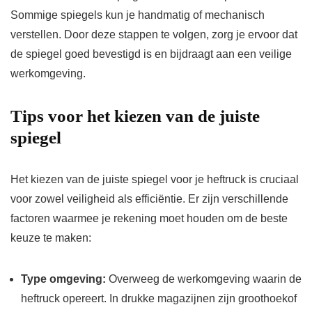
Sommige spiegels kun je handmatig of mechanisch
verstellen. Door deze stappen te volgen, zorg je ervoor dat
de spiegel goed bevestigd is en bijdraagt aan een veilige
werkomgeving.
Tips voor het kiezen van de juiste
spiegel
Het kiezen van de juiste spiegel voor je heftruck is cruciaal
voor zowel veiligheid als efficiëntie. Er zijn verschillende
factoren waarmee je rekening moet houden om de beste
keuze te maken:
Type omgeving:
Overweeg de werkomgeving waarin de
heftruck opereert. In drukke magazijnen zijn groothoekof