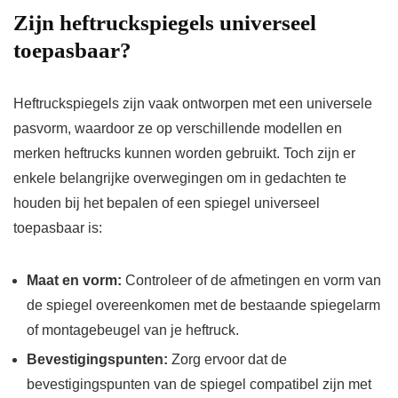
Zijn heftruckspiegels universeel
toepasbaar?
Heftruckspiegels zijn vaak ontworpen met een universele
pasvorm, waardoor ze op verschillende modellen en
merken heftrucks kunnen worden gebruikt. Toch zijn er
enkele belangrijke overwegingen om in gedachten te
houden bij het bepalen of een spiegel universeel
toepasbaar is:
Maat en vorm:
Controleer of de afmetingen en vorm van
de spiegel overeenkomen met de bestaande spiegelarm
of montagebeugel van je heftruck.
Bevestigingspunten:
Zorg ervoor dat de
bevestigingspunten van de spiegel compatibel zijn met