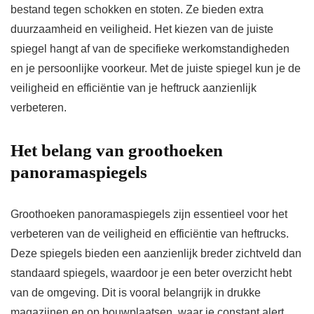
bestand tegen schokken en stoten. Ze bieden extra
duurzaamheid en veiligheid. Het kiezen van de juiste
spiegel hangt af van de specifieke werkomstandigheden
en je persoonlijke voorkeur. Met de juiste spiegel kun je de
veiligheid en efficiëntie van je heftruck aanzienlijk
verbeteren.
Het belang van groothoeken
panoramaspiegels
Groothoeken panoramaspiegels zijn essentieel voor het
verbeteren van de veiligheid en efficiëntie van heftrucks.
Deze spiegels bieden een aanzienlijk breder zichtveld dan
standaard spiegels, waardoor je een beter overzicht hebt
van de omgeving. Dit is vooral belangrijk in drukke
magazijnen en op bouwplaatsen, waar je constant alert