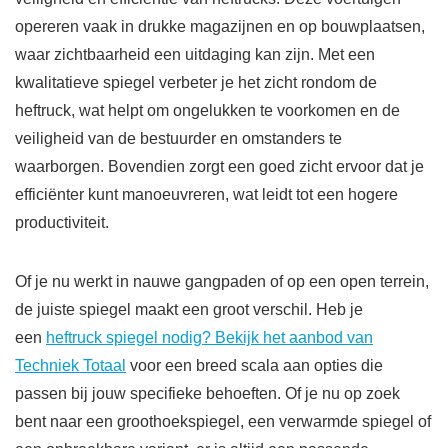
opereren vaak in drukke magazijnen en op bouwplaatsen,
waar zichtbaarheid een uitdaging kan zijn. Met een
kwalitatieve spiegel verbeter je het zicht rondom de
heftruck, wat helpt om ongelukken te voorkomen en de
veiligheid van de bestuurder en omstanders te
waarborgen. Bovendien zorgt een goed zicht ervoor dat je
efficiënter kunt manoeuvreren, wat leidt tot een hogere
productiviteit.
Of je nu werkt in nauwe gangpaden of op een open terrein,
de juiste spiegel maakt een groot verschil. Heb je
een
heftruck spiegel nodig? Bekijk het aanbod van
Techniek Totaal
voor een breed scala aan opties die
passen bij jouw specifieke behoeften. Of je nu op zoek
bent naar een groothoekspiegel, een verwarmde spiegel of