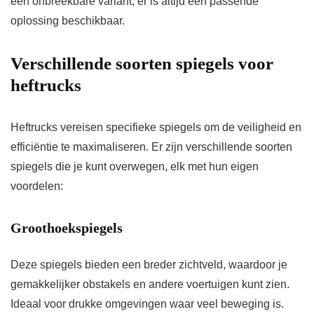
een onbreekbare variant, er is altijd een passende
oplossing beschikbaar.
Verschillende soorten spiegels voor
heftrucks
Heftrucks vereisen specifieke spiegels om de veiligheid en
efficiëntie te maximaliseren. Er zijn verschillende soorten
spiegels die je kunt overwegen, elk met hun eigen
voordelen:
Groothoekspiegels
Deze spiegels bieden een breder zichtveld, waardoor je
gemakkelijker obstakels en andere voertuigen kunt zien.
Ideaal voor drukke omgevingen waar veel beweging is.