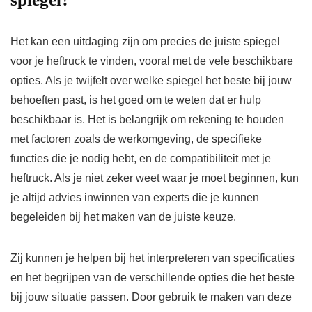
Het kan een uitdaging zijn om precies de juiste spiegel
voor je heftruck te vinden, vooral met de vele beschikbare
opties. Als je twijfelt over welke spiegel het beste bij jouw
behoeften past, is het goed om te weten dat er hulp
beschikbaar is. Het is belangrijk om rekening te houden
met factoren zoals de werkomgeving, de specifieke
functies die je nodig hebt, en de compatibiliteit met je
heftruck. Als je niet zeker weet waar je moet beginnen, kun
je altijd advies inwinnen van experts die je kunnen
begeleiden bij het maken van de juiste keuze.
Zij kunnen je helpen bij het interpreteren van specificaties
en het begrijpen van de verschillende opties die het beste
bij jouw situatie passen. Door gebruik te maken van deze