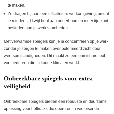
te maken.
Ze dragen bij aan een efficiëntere werkomgeving, omdat
je minder tijd kwijt bent aan onderhoud en meer tijd kunt
besteden aan je werkzaamheden.
Met verwarmde spiegels kun je je concentreren op je werk
zonder je zorgen te maken over belemmerd zicht door
weersomstandigheden. Dit maakt ze een onmisbare tool
voor iedereen die in koude klimaten werkt.
Onbreekbare spiegels voor extra
veiligheid
Onbreekbare spiegels bieden een robuuste en duurzame
oplossing voor heftrucks die opereren in veeleisende