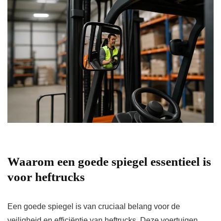
Waarom een goede spiegel essentieel is
voor heftrucks
Een goede spiegel is van cruciaal belang voor de
veiligheid en efficiëntie van heftrucks. Deze voertuigen