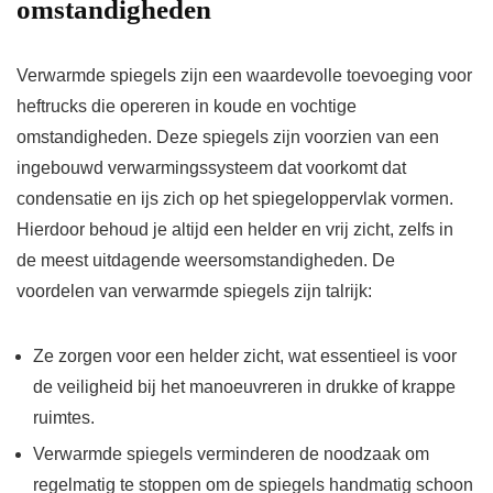
omstandigheden
Verwarmde spiegels zijn een waardevolle toevoeging voor
heftrucks die opereren in koude en vochtige
omstandigheden. Deze spiegels zijn voorzien van een
ingebouwd verwarmingssysteem dat voorkomt dat
condensatie en ijs zich op het spiegeloppervlak vormen.
Hierdoor behoud je altijd een helder en vrij zicht, zelfs in
de meest uitdagende weersomstandigheden. De
voordelen van verwarmde spiegels zijn talrijk:
Ze zorgen voor een helder zicht, wat essentieel is voor
de veiligheid bij het manoeuvreren in drukke of krappe
ruimtes.
Verwarmde spiegels verminderen de noodzaak om
regelmatig te stoppen om de spiegels handmatig schoon