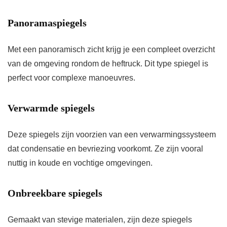
Panoramaspiegels
Met een panoramisch zicht krijg je een compleet overzicht
van de omgeving rondom de heftruck. Dit type spiegel is
perfect voor complexe manoeuvres.
Verwarmde spiegels
Deze spiegels zijn voorzien van een verwarmingssysteem
dat condensatie en bevriezing voorkomt. Ze zijn vooral
nuttig in koude en vochtige omgevingen.
Onbreekbare spiegels
Gemaakt van stevige materialen, zijn deze spiegels