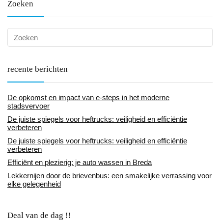
Zoeken
recente berichten
De opkomst en impact van e-steps in het moderne
stadsvervoer
De juiste spiegels voor heftrucks: veiligheid en efficiëntie
verbeteren
De juiste spiegels voor heftrucks: veiligheid en efficiëntie
verbeteren
Efficiënt en plezierig: je auto wassen in Breda
Lekkernijen door de brievenbus: een smakelijke verrassing voor
elke gelegenheid
Deal van de dag !!