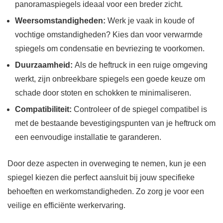
panoramaspiegels ideaal voor een breder zicht.
Weersomstandigheden:
Werk je vaak in koude of
vochtige omstandigheden? Kies dan voor verwarmde
spiegels om condensatie en bevriezing te voorkomen.
Duurzaamheid:
Als de heftruck in een ruige omgeving
werkt, zijn onbreekbare spiegels een goede keuze om
schade door stoten en schokken te minimaliseren.
Compatibiliteit:
Controleer of de spiegel compatibel is
met de bestaande bevestigingspunten van je heftruck om
een eenvoudige installatie te garanderen.
Door deze aspecten in overweging te nemen, kun je een
spiegel kiezen die perfect aansluit bij jouw specifieke
behoeften en werkomstandigheden. Zo zorg je voor een
veilige en efficiënte werkervaring.