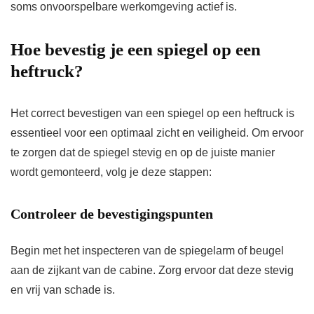
soms onvoorspelbare werkomgeving actief is.
Hoe bevestig je een spiegel op een
heftruck?
Het correct bevestigen van een spiegel op een heftruck is
essentieel voor een optimaal zicht en veiligheid. Om ervoor
te zorgen dat de spiegel stevig en op de juiste manier
wordt gemonteerd, volg je deze stappen:
Controleer de bevestigingspunten
Begin met het inspecteren van de spiegelarm of beugel
aan de zijkant van de cabine. Zorg ervoor dat deze stevig
en vrij van schade is.