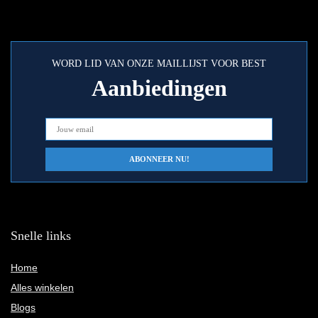
WORD LID VAN ONZE MAILLIJST VOOR BEST
Aanbiedingen
Snelle links
Home
Alles winkelen
Blogs