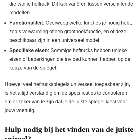
die van je heftruck. Dit kan variëren tussen verschillende
modellen.
Functionaliteit:
Overweeg welke functies je nodig hebt,
zoals verwarming of een groothoekfunctie, en of deze
beschikbaar zijn in een universeel model.
Specifieke eisen:
Sommige heftrucks hebben unieke
eisen of beperkingen die invloed kunnen hebben op de
keuze van de spiegel.
Hoewel veel heftruckspiegels universeel toepasbaar zijn,
is het altijd verstandig om de specificaties te controleren
om er zeker van te zijn dat je de juiste spiegel kiest voor
jouw voertuig.
Hulp nodig bij het vinden van de juiste
spiegel?