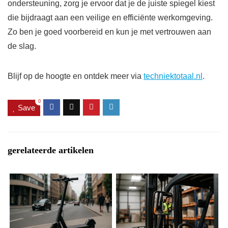
ondersteuning, zorg je ervoor dat je de juiste spiegel kiest
die bijdraagt aan een veilige en efficiënte werkomgeving.
Zo ben je goed voorbereid en kun je met vertrouwen aan
de slag.
Blijf op de hoogte en ontdek meer via
techniektotaal.nl
.
0
Save
gerelateerde artikelen