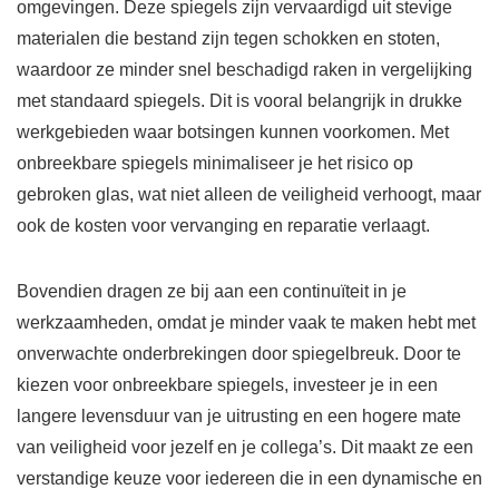
omgevingen. Deze spiegels zijn vervaardigd uit stevige
materialen die bestand zijn tegen schokken en stoten,
waardoor ze minder snel beschadigd raken in vergelijking
met standaard spiegels. Dit is vooral belangrijk in drukke
werkgebieden waar botsingen kunnen voorkomen. Met
onbreekbare spiegels minimaliseer je het risico op
gebroken glas, wat niet alleen de veiligheid verhoogt, maar
ook de kosten voor vervanging en reparatie verlaagt.
Bovendien dragen ze bij aan een continuïteit in je
werkzaamheden, omdat je minder vaak te maken hebt met
onverwachte onderbrekingen door spiegelbreuk. Door te
kiezen voor onbreekbare spiegels, investeer je in een
langere levensduur van je uitrusting en een hogere mate
van veiligheid voor jezelf en je collega’s. Dit maakt ze een
verstandige keuze voor iedereen die in een dynamische en