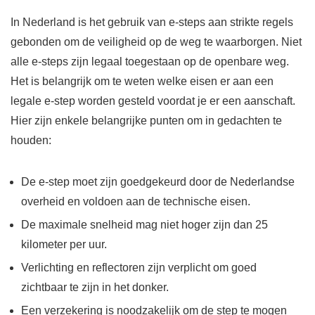
In Nederland is het gebruik van e-steps aan strikte regels
gebonden om de veiligheid op de weg te waarborgen. Niet
alle e-steps zijn legaal toegestaan op de openbare weg.
Het is belangrijk om te weten welke eisen er aan een
legale e-step worden gesteld voordat je er een aanschaft.
Hier zijn enkele belangrijke punten om in gedachten te
houden:
De e-step moet zijn goedgekeurd door de Nederlandse
overheid en voldoen aan de technische eisen.
De maximale snelheid mag niet hoger zijn dan 25
kilometer per uur.
Verlichting en reflectoren zijn verplicht om goed
zichtbaar te zijn in het donker.
Een verzekering is noodzakelijk om de step te mogen