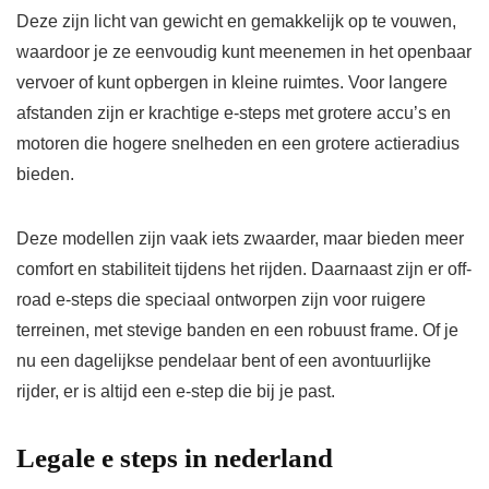
Deze zijn licht van gewicht en gemakkelijk op te vouwen,
waardoor je ze eenvoudig kunt meenemen in het openbaar
vervoer of kunt opbergen in kleine ruimtes. Voor langere
afstanden zijn er krachtige e-steps met grotere accu’s en
motoren die hogere snelheden en een grotere actieradius
bieden.
Deze modellen zijn vaak iets zwaarder, maar bieden meer
comfort en stabiliteit tijdens het rijden. Daarnaast zijn er off-
road e-steps die speciaal ontworpen zijn voor ruigere
terreinen, met stevige banden en een robuust frame. Of je
nu een dagelijkse pendelaar bent of een avontuurlijke
rijder, er is altijd een e-step die bij je past.
Legale e steps in nederland