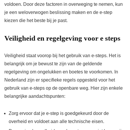
voldoen. Door deze factoren in overweging te nemen, kun
je een weloverwogen beslissing maken en de e-step
kiezen die het beste bij je past.
Veiligheid en regelgeving voor e steps
Veiligheid staat voorop bij het gebruik van e-steps. Het is
belangrijk om je bewust te zijn van de geldende
regelgeving om ongelukken en boetes te voorkomen. In
Nederland zijn er specifieke regels opgesteld voor het
gebruik van e-steps op de openbare weg. Hier zijn enkele
belangrijke aandachtspunten:
Zorg ervoor dat je e-step is goedgekeurd door de
overheid en voldoet aan alle technische eisen.