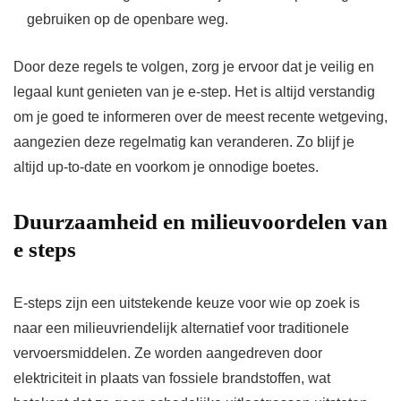
gebruiken op de openbare weg.
Door deze regels te volgen, zorg je ervoor dat je veilig en
legaal kunt genieten van je e-step. Het is altijd verstandig
om je goed te informeren over de meest recente wetgeving,
aangezien deze regelmatig kan veranderen. Zo blijf je
altijd up-to-date en voorkom je onnodige boetes.
Duurzaamheid en milieuvoordelen van
e steps
E-steps zijn een uitstekende keuze voor wie op zoek is
naar een milieuvriendelijk alternatief voor traditionele
vervoersmiddelen. Ze worden aangedreven door
elektriciteit in plaats van fossiele brandstoffen, wat