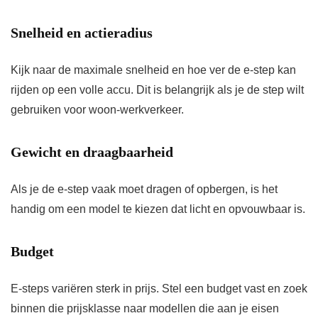
Snelheid en actieradius
Kijk naar de maximale snelheid en hoe ver de e-step kan
rijden op een volle accu. Dit is belangrijk als je de step wilt
gebruiken voor woon-werkverkeer.
Gewicht en draagbaarheid
Als je de e-step vaak moet dragen of opbergen, is het
handig om een model te kiezen dat licht en opvouwbaar is.
Budget
E-steps variëren sterk in prijs. Stel een budget vast en zoek
binnen die prijsklasse naar modellen die aan je eisen