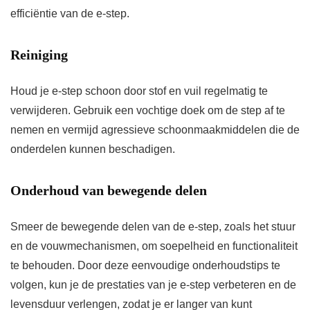
efficiëntie van de e-step.
Reiniging
Houd je e-step schoon door stof en vuil regelmatig te
verwijderen. Gebruik een vochtige doek om de step af te
nemen en vermijd agressieve schoonmaakmiddelen die de
onderdelen kunnen beschadigen.
Onderhoud van bewegende delen
Smeer de bewegende delen van de e-step, zoals het stuur
en de vouwmechanismen, om soepelheid en functionaliteit
te behouden. Door deze eenvoudige onderhoudstips te
volgen, kun je de prestaties van je e-step verbeteren en de
levensduur verlengen, zodat je er langer van kunt