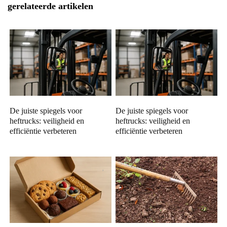
gerelateerde artikelen
De juiste spiegels voor
De juiste spiegels voor
heftrucks: veiligheid en
heftrucks: veiligheid en
efficiëntie verbeteren
efficiëntie verbeteren