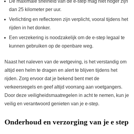
De maximale snelheid van de e-step mag niet hoger zijn
dan 25 kilometer per uur.
Verlichting en reflectoren zijn verplicht, vooral tijdens het
rijden in het donker.
Een verzekering is noodzakelijk om de e-step legaal te
kunnen gebruiken op de openbare weg.
Naast het naleven van de wetgeving, is het verstandig om
altijd een helm te dragen en alert te blijven tijdens het
rijden. Zorg ervoor dat je bekend bent met de
verkeersregels en geef altijd voorrang aan voetgangers.
Door deze veiligheidsmaatregelen in acht te nemen, kun je
veilig en verantwoord genieten van je e-step.
Onderhoud en verzorging van je e step