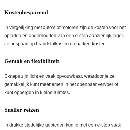
Kostenbesparend
In vergelijking met auto’s of motoren zijn de kosten voor het
opladen en onderhouden van een e-step aanzienlijk lager.
Je bespaart op brandstofkosten en parkeerkosten.
Gemak en flexibiliteit
E-steps zijn licht en vaak opvouwbaar, waardoor je ze
gemakkelijk kunt meenemen in het openbaar vervoer of
kunt opbergen in kleine ruimtes.
Sneller reizen
In drukke stedelijke gebieden kun je met een e-step vaak