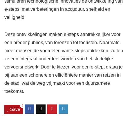
stimuleren technologische innovaties de ontwikkeling van
e-steps, met verbeteringen in accuduur, snelheid en
veiligheid.
Deze ontwikkelingen maken e-steps aantrekkelijker voor
een breder publiek, van forenzen tot toeristen. Naarmate
meer mensen de voordelen van e-steps ontdekken, zullen
ze een integraal onderdeel worden van het stedelijke
vervoersnetwerk. Door te kiezen voor een e-step, draag je
bij aan een schonere en efficiëntere manier van reizen in
de stad, wat de weg vrijmaakt voor een duurzamere
toekomst.
0
Save