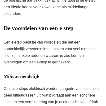
de praktische aantrekkingskracht. Hierdoor is de e-step
een ideale keuze voor zowel korte als middellange
afstanden.
De voordelen van een e step
Een e-step biedt tal van voordelen die het een
aantrekkelijk vervoersmiddel maken voor veel mensen.
Hier zijn enkele redenen waarom je zou kunnen
overwegen om een e-step te gebruiken:
Milieuvriendelijk
Omdat e-steps elektrisch worden aangedreven, stoten ze
geen uitlaatgassen uit, wat bijdraagt aan een schonere
lucht en een vermindering van je ecologische voetafdruk.