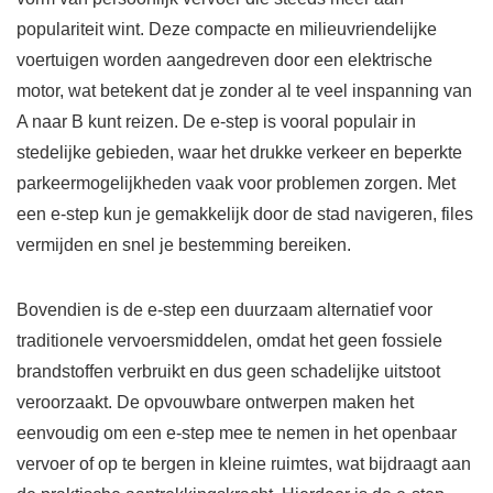
populariteit wint. Deze compacte en milieuvriendelijke
voertuigen worden aangedreven door een elektrische
motor, wat betekent dat je zonder al te veel inspanning van
A naar B kunt reizen. De e-step is vooral populair in
stedelijke gebieden, waar het drukke verkeer en beperkte
parkeermogelijkheden vaak voor problemen zorgen. Met
een e-step kun je gemakkelijk door de stad navigeren, files
vermijden en snel je bestemming bereiken.
Bovendien is de e-step een duurzaam alternatief voor
traditionele vervoersmiddelen, omdat het geen fossiele
brandstoffen verbruikt en dus geen schadelijke uitstoot
veroorzaakt. De opvouwbare ontwerpen maken het
eenvoudig om een e-step mee te nemen in het openbaar
vervoer of op te bergen in kleine ruimtes, wat bijdraagt aan