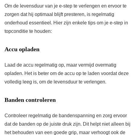
Om de levensduur van je e-step te verlengen en ervoor te
zorgen dat hij optimaal blijft presteren, is regelmatig
onderhoud essentieel. Hier zijn enkele tips om je e-step in
topconditie te houden:
Accu opladen
Laad de accu regelmatig op, maar vermijd overmatig
opladen. Het is beter om de accu op te laden voordat deze
volledig leeg is, om de levensduur te verlengen.
Banden controleren
Controleer regelmatig de bandenspanning en zorg ervoor
dat de banden op de juiste druk zijn. Dit helpt niet alleen bij
het behouden van een goede grip, maar verhoogt ook de