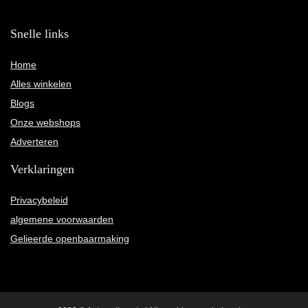
Snelle links
Home
Alles winkelen
Blogs
Onze webshops
Adverteren
Verklaringen
Privacybeleid
algemene voorwaarden
Gelieerde openbaarmaking