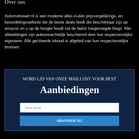
Over ons
Automotiveart.nl is een moderne alles-in-één prijsvergelijkings- en
beoordelingswebsite die de beste deals biedt die beschikbaar zijn op
amazon en u op de hoogte houdt via de laatst toegevoegde blogs. Alle
afbeeldingen zijn auteursrechtelijk beschermd door hun respectievelijke
eigenaren. Alle geciteerde inhoud is afgeleid van hun respectievelijke
bronnen.
WORD LID VAN ONZE MAILLIJST VOOR BEST
Aanbiedingen