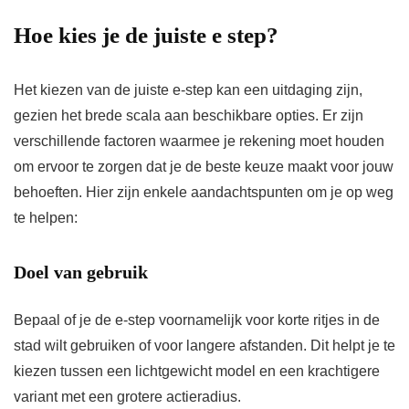
Hoe kies je de juiste e step?
Het kiezen van de juiste e-step kan een uitdaging zijn,
gezien het brede scala aan beschikbare opties. Er zijn
verschillende factoren waarmee je rekening moet houden
om ervoor te zorgen dat je de beste keuze maakt voor jouw
behoeften. Hier zijn enkele aandachtspunten om je op weg
te helpen:
Doel van gebruik
Bepaal of je de e-step voornamelijk voor korte ritjes in de
stad wilt gebruiken of voor langere afstanden. Dit helpt je te
kiezen tussen een lichtgewicht model en een krachtigere
variant met een grotere actieradius.