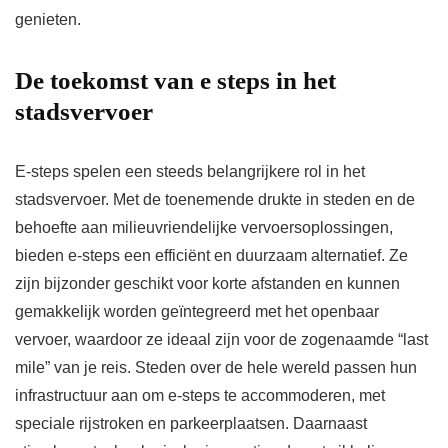
genieten.
De toekomst van e steps in het
stadsvervoer
E-steps spelen een steeds belangrijkere rol in het
stadsvervoer. Met de toenemende drukte in steden en de
behoefte aan milieuvriendelijke vervoersoplossingen,
bieden e-steps een efficiënt en duurzaam alternatief. Ze
zijn bijzonder geschikt voor korte afstanden en kunnen
gemakkelijk worden geïntegreerd met het openbaar
vervoer, waardoor ze ideaal zijn voor de zogenaamde “last
mile” van je reis. Steden over de hele wereld passen hun
infrastructuur aan om e-steps te accommoderen, met
speciale rijstroken en parkeerplaatsen. Daarnaast