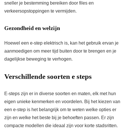
sneller je bestemming bereiken door files en
verkeersopstoppingen te vermijden.
Gezondheid en welzijn
Hoewel een e-step elektrisch is, kan het gebruik ervan je
aanmoedigen om meer tijd buiten door te brengen en je
dagelijkse beweging te verhogen.
Verschillende soorten e steps
E-steps zijn er in diverse soorten en maten, elk met hun
eigen unieke kenmerken en voordelen. Bij het kiezen van
een e-step is het belangrijk om te weten welke opties er
zijn en welke het beste bij je behoeften passen. Er zijn
compacte modellen die ideaal zijn voor korte stadsritten.