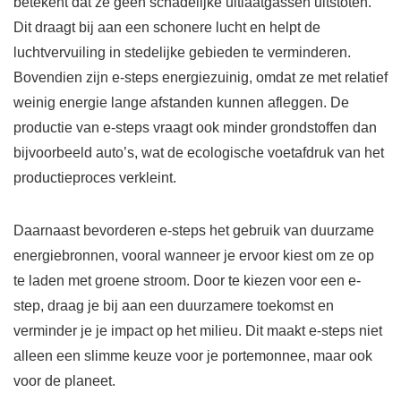
betekent dat ze geen schadelijke uitlaatgassen uitstoten.
Dit draagt bij aan een schonere lucht en helpt de
luchtvervuiling in stedelijke gebieden te verminderen.
Bovendien zijn e-steps energiezuinig, omdat ze met relatief
weinig energie lange afstanden kunnen afleggen. De
productie van e-steps vraagt ook minder grondstoffen dan
bijvoorbeeld auto’s, wat de ecologische voetafdruk van het
productieproces verkleint.
Daarnaast bevorderen e-steps het gebruik van duurzame
energiebronnen, vooral wanneer je ervoor kiest om ze op
te laden met groene stroom. Door te kiezen voor een e-
step, draag je bij aan een duurzamere toekomst en
verminder je je impact op het milieu. Dit maakt e-steps niet
alleen een slimme keuze voor je portemonnee, maar ook
voor de planeet.