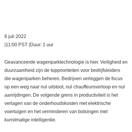
6 juli 2022
|
11:00 PST
|
Duur: 1 uur
Geavanceerde wagenparktechnologie is hier. Veiligheid en
duurzaamheid zijn de topprioriteiten voor bedrijfsleiders
die wagenparken beheren. Bedrijven verleggen de focus
op een weg naar nul uitstoot, nul chauffeursverloop en nul
aanrijdingen. De volgende grens in productiviteit is het
verlagen van de onderhoudskosten met elektrische
voertuigen en het verminderen van botsingen met
kunstmatige intelligentie.