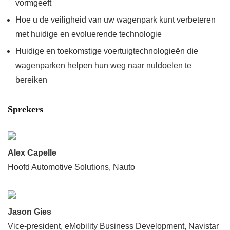
vormgeeft
Hoe u de veiligheid van uw wagenpark kunt verbeteren
met huidige en evoluerende technologie
Huidige en toekomstige voertuigtechnologieën die
wagenparken helpen hun weg naar nuldoelen te
bereiken
Sprekers
Alex Capelle
Hoofd Automotive Solutions, Nauto
Jason Gies
Vice-president, eMobility Business Development, Navistar