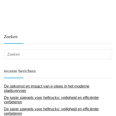
Zoeken
recente berichten
De opkomst en impact van e-steps in het moderne
stadsvervoer
De juiste spiegels voor heftrucks: veiligheid en efficiëntie
verbeteren
De juiste spiegels voor heftrucks: veiligheid en efficiëntie
verbeteren