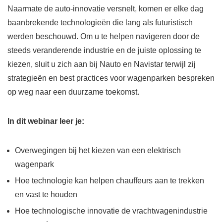
Naarmate de auto-innovatie versnelt, komen er elke dag
baanbrekende technologieën die lang als futuristisch
werden beschouwd. Om u te helpen navigeren door de
steeds veranderende industrie en de juiste oplossing te
kiezen, sluit u zich aan bij Nauto en Navistar terwijl zij
strategieën en best practices voor wagenparken bespreken
op weg naar een duurzame toekomst.
In dit webinar leer je:
Overwegingen bij het kiezen van een elektrisch
wagenpark
Hoe technologie kan helpen chauffeurs aan te trekken
en vast te houden
Hoe technologische innovatie de vrachtwagenindustrie