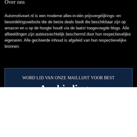
Over ons
Automotiveart.nl is een moderne alles-in-één prijsvergelijkings- en
beoordelingswebsite die de beste deals biedt die beschikbaar zijn op
amazon en u op de hoogte houdt via de laatst toegevoegde blogs. Alle
afbeeldingen zijn auteursrechtelijk beschermd door hun respectievelijke
eigenaren. Alle geciteerde inhoud is afgeleid van hun respectievelijke
bronnen.
WORD LID VAN ONZE MAILLIJST VOOR BEST
Aanbiedingen