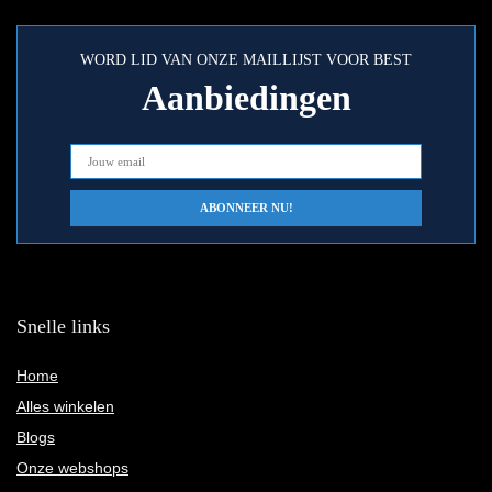
WORD LID VAN ONZE MAILLIJST VOOR BEST
Aanbiedingen
Snelle links
Home
Alles winkelen
Blogs
Onze webshops