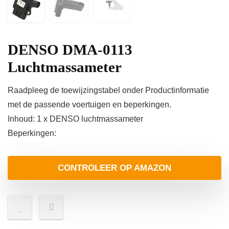
DENSO DMA-0113
Luchtmassameter
Raadpleeg de toewijzingstabel onder Productinformatie
met de passende voertuigen en beperkingen.
Inhoud: 1 x DENSO luchtmassameter
Beperkingen:
CONTROLEER OP AMAZON