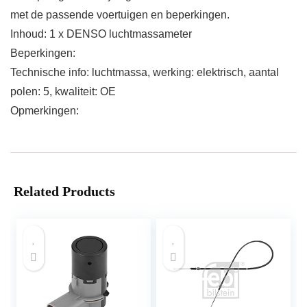
met de passende voertuigen en beperkingen.
Inhoud: 1 x DENSO luchtmassameter
Beperkingen:
Technische info: luchtmassa, werking: elektrisch, aantal
polen: 5, kwaliteit: OE
Opmerkingen:
Related Products