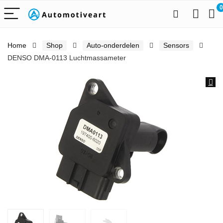
0
Home
Shop
Auto-onderdelen
Sensors
DENSO DMA-0113 Luchtmassameter