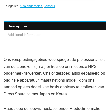
Categories:
Auto-onderdelen
,
Sensors
Description
Additional information
Ons verspreidingsgebied weerspiegelt de professionaliteit
van de fabrieken zijn wij er trots op om met onze NPS
onder merk te werken. Ons onderzoek, altijd gebaseerd op
originele apparatuur, maakt het ons mogelijk om ons
aanbod op een dagelijkse basis opnieuw te profiteren van
Direct Sourcing met Japan en Korea.
Raadpleeg de toewijzingstabel onder Productinformatie