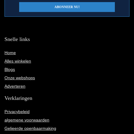
Snelle links
Home
Alles winkelen
Blogs
Onze webshops
Adverteren
Verklaringen
Privacybeleid
algemene voorwaarden
Gelieerde openbaarmaking