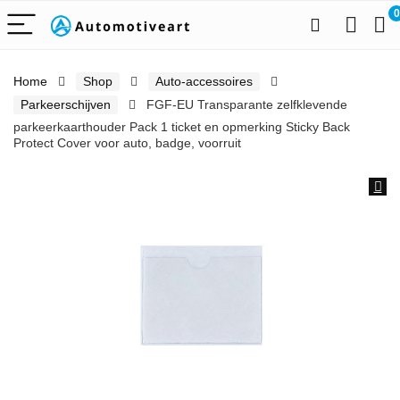
0
Home
Shop
Auto-accessoires
Parkeerschijven
FGF-EU Transparante zelfklevende
parkeerkaarthouder Pack 1 ticket en opmerking Sticky Back
Protect Cover voor auto, badge, voorruit