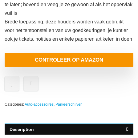
te laten; bovendien veeg je ze gewoon af als het oppervlak
vuil is
Brede toepassing: deze houders worden vaak gebruikt
voor het tentoonstellen van uw goedkeuringen; je kunt er
ook je tickets, notities en enkele papieren artikelen in doen
CONTROLEER OP AMAZON
Categories:
Auto-accessoires
,
Parkeerschijven
Description