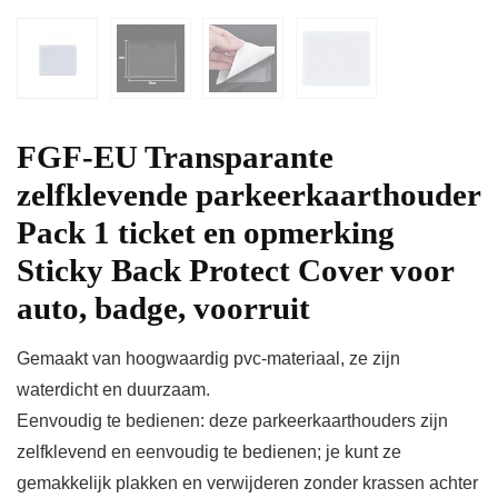
FGF-EU Transparante
zelfklevende parkeerkaarthouder
Pack 1 ticket en opmerking
Sticky Back Protect Cover voor
auto, badge, voorruit
Gemaakt van hoogwaardig pvc-materiaal, ze zijn
waterdicht en duurzaam.
Eenvoudig te bedienen: deze parkeerkaarthouders zijn
zelfklevend en eenvoudig te bedienen; je kunt ze
gemakkelijk plakken en verwijderen zonder krassen achter