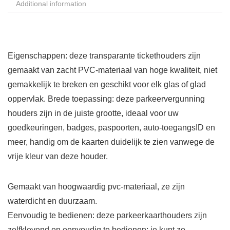
Additional information
Eigenschappen: deze transparante tickethouders zijn
gemaakt van zacht PVC-materiaal van hoge kwaliteit, niet
gemakkelijk te breken en geschikt voor elk glas of glad
oppervlak. Brede toepassing: deze parkeervergunning
houders zijn in de juiste grootte, ideaal voor uw
goedkeuringen, badges, paspoorten, auto-toegangsID en
meer, handig om de kaarten duidelijk te zien vanwege de
vrije kleur van deze houder.
Gemaakt van hoogwaardig pvc-materiaal, ze zijn
waterdicht en duurzaam.
Eenvoudig te bedienen: deze parkeerkaarthouders zijn
zelfklevend en eenvoudig te bedienen; je kunt ze