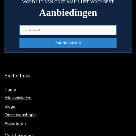
WORD LID VAN ONZE MAILLIJST VOOR BEST
Aanbiedingen
Snelle links
Home
Alles winkelen
Blogs
Onze webshops
Adverteren
Verklaringen