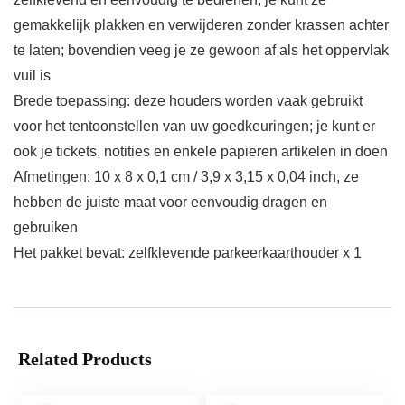
gemakkelijk plakken en verwijderen zonder krassen achter
te laten; bovendien veeg je ze gewoon af als het oppervlak
vuil is
Brede toepassing: deze houders worden vaak gebruikt
voor het tentoonstellen van uw goedkeuringen; je kunt er
ook je tickets, notities en enkele papieren artikelen in doen
Afmetingen: 10 x 8 x 0,1 cm / 3,9 x 3,15 x 0,04 inch, ze
hebben de juiste maat voor eenvoudig dragen en
gebruiken
Het pakket bevat: zelfklevende parkeerkaarthouder x 1
Related Products