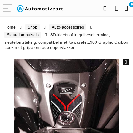
0
Home
Shop
Auto-accessoires
Sleutelomhulsels
3D-kleefstof in gelbescherming,
sleutelontsteking, compatibel met Kawasaki Z900 Graphic Carbon
Look met grijze en rode oppervlakken