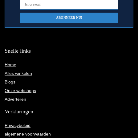
Snelle links
Home
Alles winkelen
Blogs
Onze webshops
Adverteren
Verklaringen
Privacybeleid
algemene voorwaarden