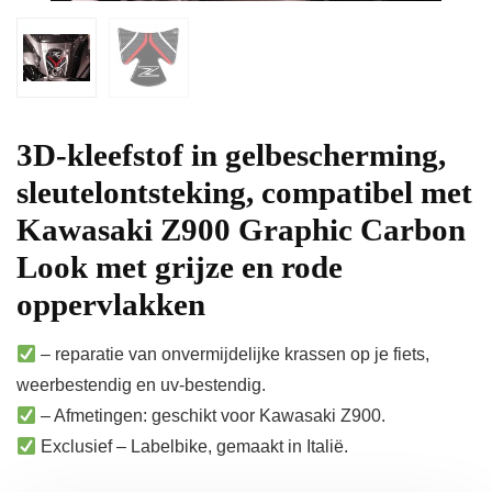
3D-kleefstof in gelbescherming,
sleutelontsteking, compatibel met
Kawasaki Z900 Graphic Carbon
Look met grijze en rode
oppervlakken
– reparatie van onvermijdelijke krassen op je fiets,
weerbestendig en uv-bestendig.
– Afmetingen: geschikt voor Kawasaki Z900.
Exclusief – Labelbike, gemaakt in Italië.