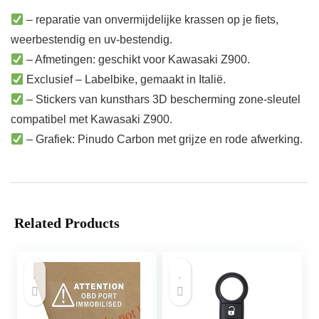
– reparatie van onvermijdelijke krassen op je fiets,
weerbestendig en uv-bestendig.
– Afmetingen: geschikt voor Kawasaki Z900.
Exclusief – Labelbike, gemaakt in Italië.
– Stickers van kunsthars 3D bescherming zone-sleutel
compatibel met Kawasaki Z900.
– Grafiek: Pinudo Carbon met grijze en rode afwerking.
Related Products