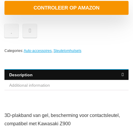
CONTROLEER OP AMAZON
Categories:
Auto-accessoires
,
Sleutelomhulsels
Description
Additional information
3D-plakband van gel, bescherming voor contactsleutel,
compatibel met Kawasaki Z900