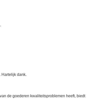
.
 Hartelijk dank.
van de goederen kwaliteitsproblemen heeft, biedt