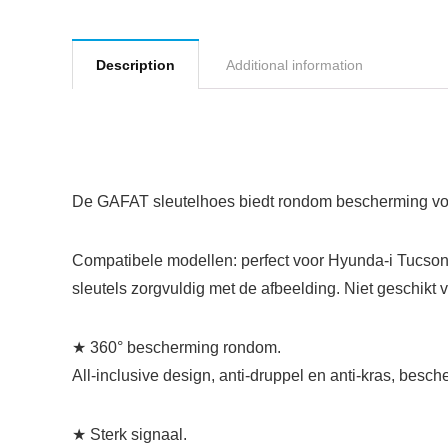
Description
Additional information
De GAFAT sleutelhoes biedt rondom bescherming voor
Compatibele modellen: perfect voor Hyunda-i Tucson N
sleutels zorgvuldig met de afbeelding. Niet geschikt
★ 360° bescherming rondom.
All-inclusive design, anti-druppel en anti-kras, besche
★ Sterk signaal.