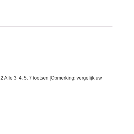
Alle 3, 4, 5, 7 toetsen [Opmerking: vergelijk uw