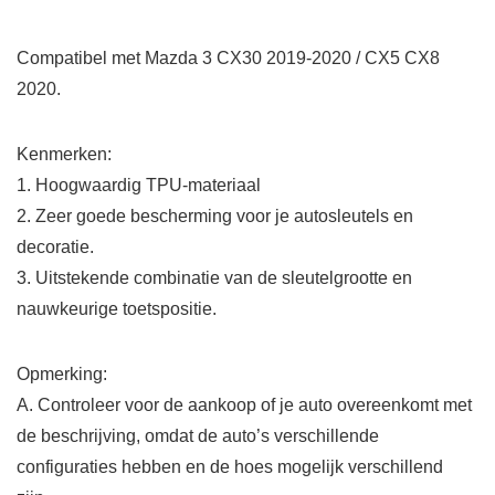
Compatibel met Mazda 3 CX30 2019-2020 / CX5 CX8
2020.
Kenmerken:
1. Hoogwaardig TPU-materiaal
2. Zeer goede bescherming voor je autosleutels en
decoratie.
3. Uitstekende combinatie van de sleutelgrootte en
nauwkeurige toetspositie.
Opmerking:
A. Controleer voor de aankoop of je auto overeenkomt met
de beschrijving, omdat de auto’s verschillende
configuraties hebben en de hoes mogelijk verschillend