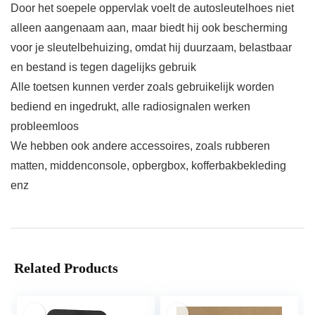
Door het soepele oppervlak voelt de autosleutelhoes niet
alleen aangenaam aan, maar biedt hij ook bescherming
voor je sleutelbehuizing, omdat hij duurzaam, belastbaar
en bestand is tegen dagelijks gebruik
Alle toetsen kunnen verder zoals gebruikelijk worden
bediend en ingedrukt, alle radiosignalen werken
probleemloos
We hebben ook andere accessoires, zoals rubberen
matten, middenconsole, opbergbox, kofferbakbekleding
enz
Related Products