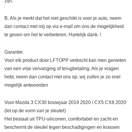
zijn.
B. Als je merkt dat het niet geschikt is voor je auto, neem
dan contact met mij op via e-mail om ons de mogelijkheid
te geven om het te verbeteren. Hartelijk dank. !
Garantie:
Voor elk product door LFTOPP verkocht kan men genieten
van een vrije vervanging of terugbetaling. Als je vragen
hebt, neem dan contact met ons op, wij zullen je zo snel
mogelijk antwoorden
Voor Mazda 3 CX30 bouwjaar 2019 2020 / CX5 CX8 2020
(let op de vorm van je sleutel)
Het bestaat uit TPU-siliconen, comfortabel en zacht en
beschermt de sleutel tegen beschadigingen en krassen