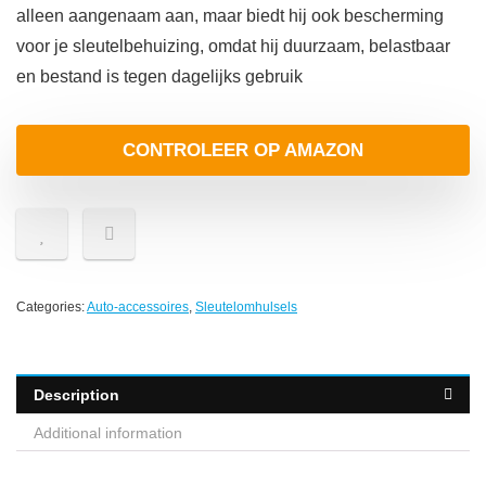
alleen aangenaam aan, maar biedt hij ook bescherming
voor je sleutelbehuizing, omdat hij duurzaam, belastbaar
en bestand is tegen dagelijks gebruik
CONTROLEER OP AMAZON
Categories:
Auto-accessoires
,
Sleutelomhulsels
Description
Additional information