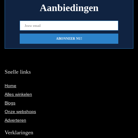
Aanbiedingen
Snelle links
Home
Alles winkelen
Blogs
Onze webshops
Adverteren
Verklaringen