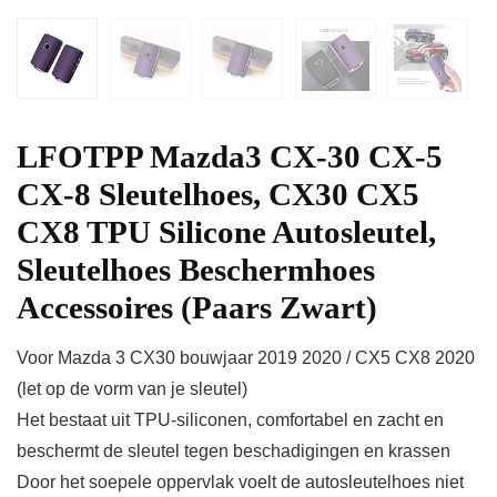
LFOTPP Mazda3 CX-30 CX-5
CX-8 Sleutelhoes, CX30 CX5
CX8 TPU Silicone Autosleutel,
Sleutelhoes Beschermhoes
Accessoires (Paars Zwart)
Voor Mazda 3 CX30 bouwjaar 2019 2020 / CX5 CX8 2020
(let op de vorm van je sleutel)
Het bestaat uit TPU-siliconen, comfortabel en zacht en
beschermt de sleutel tegen beschadigingen en krassen
Door het soepele oppervlak voelt de autosleutelhoes niet