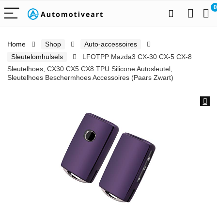
0
Home
Shop
Auto-accessoires
Sleutelomhulsels
LFOTPP Mazda3 CX-30 CX-5 CX-8
Sleutelhoes, CX30 CX5 CX8 TPU Silicone Autosleutel,
Sleutelhoes Beschermhoes Accessoires (Paars Zwart)