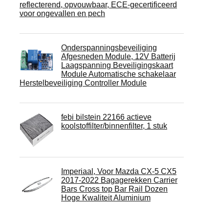
reflecterend, opvouwbaar, ECE-gecertificeerd
voor ongevallen en pech
Onderspanningsbeveiliging
Afgesneden Module, 12V Batterij
Laagspanning Beveiligingskaart
Module Automatische schakelaar
Herstelbeveiliging Controller Module
febi bilstein 22166 actieve
koolstoffilter/binnenfilter, 1 stuk
Imperiaal, Voor Mazda CX-5 CX5
2017-2022 Bagagerekken Carrier
Bars Cross top Bar Rail Dozen
Hoge Kwaliteit Aluminium