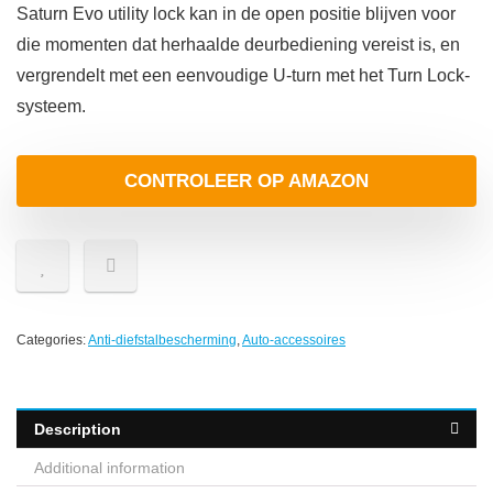
Saturn Evo utility lock kan in de open positie blijven voor
die momenten dat herhaalde deurbediening vereist is, en
vergrendelt met een eenvoudige U-turn met het Turn Lock-
systeem.
CONTROLEER OP AMAZON
Categories:
Anti-diefstalbescherming
,
Auto-accessoires
Description
Additional information