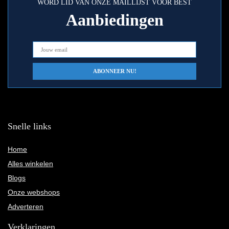
WORD LID VAN ONZE MAILLIJST VOOR BEST
Aanbiedingen
Snelle links
Home
Alles winkelen
Blogs
Onze webshops
Adverteren
Verklaringen