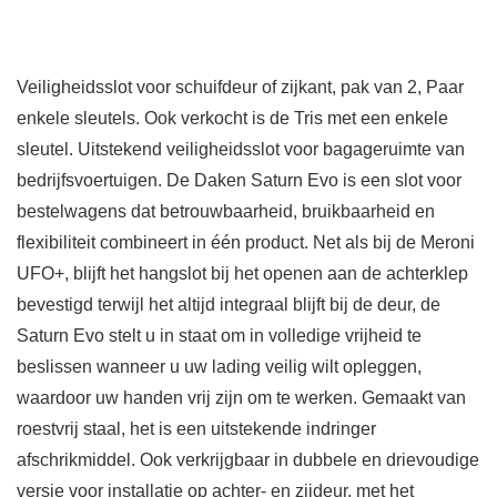
Veiligheidsslot voor schuifdeur of zijkant, pak van 2, Paar
enkele sleutels. Ook verkocht is de Tris met een enkele
sleutel. Uitstekend veiligheidsslot voor bagageruimte van
bedrijfsvoertuigen. De Daken Saturn Evo is een slot voor
bestelwagens dat betrouwbaarheid, bruikbaarheid en
flexibiliteit combineert in één product. Net als bij de Meroni
UFO+, blijft het hangslot bij het openen aan de achterklep
bevestigd terwijl het altijd integraal blijft bij de deur, de
Saturn Evo stelt u in staat om in volledige vrijheid te
beslissen wanneer u uw lading veilig wilt opleggen,
waardoor uw handen vrij zijn om te werken. Gemaakt van
roestvrij staal, het is een uitstekende indringer
afschrikmiddel. Ook verkrijgbaar in dubbele en drievoudige
versie voor installatie op achter- en zijdeur, met het