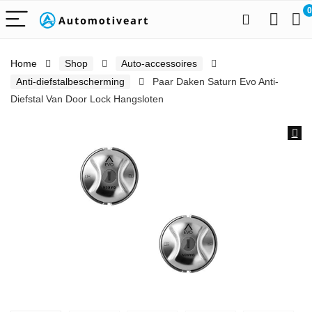
0
Home
Shop
Auto-accessoires
Anti-diefstalbescherming
Paar Daken Saturn Evo Anti-
Diefstal Van Door Lock Hangsloten