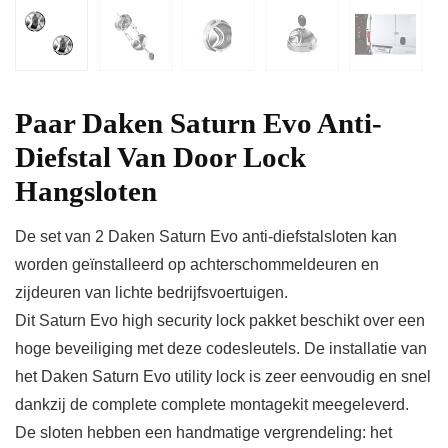
Paar Daken Saturn Evo Anti-
Diefstal Van Door Lock
Hangsloten
De set van 2 Daken Saturn Evo anti-diefstalsloten kan
worden geïnstalleerd op achterschommeldeuren en
zijdeuren van lichte bedrijfsvoertuigen.
Dit Saturn Evo high security lock pakket beschikt over een
hoge beveiliging met deze codesleutels. De installatie van
het Daken Saturn Evo utility lock is zeer eenvoudig en snel
dankzij de complete complete montagekit meegeleverd.
De sloten hebben een handmatige vergrendeling: het