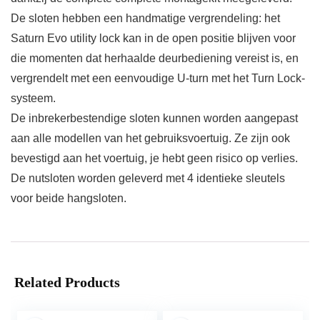
De sloten hebben een handmatige vergrendeling: het
Saturn Evo utility lock kan in de open positie blijven voor
die momenten dat herhaalde deurbediening vereist is, en
vergrendelt met een eenvoudige U-turn met het Turn Lock-
systeem.
De inbrekerbestendige sloten kunnen worden aangepast
aan alle modellen van het gebruiksvoertuig. Ze zijn ook
bevestigd aan het voertuig, je hebt geen risico op verlies.
De nutsloten worden geleverd met 4 identieke sleutels
voor beide hangsloten.
Related Products