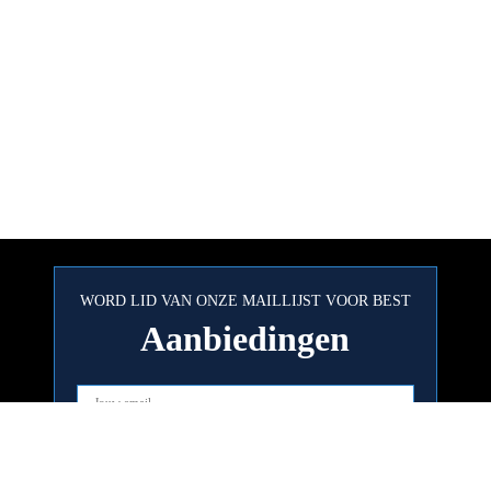
WORD LID VAN ONZE MAILLIJST VOOR BEST
Aanbiedingen