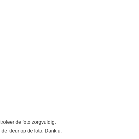
troleer de foto zorgvuldig.
 de kleur op de foto, Dank u.