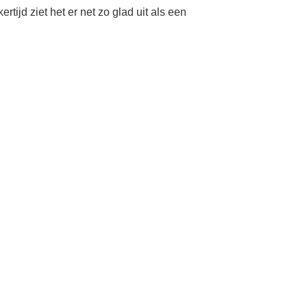
tijd ziet het er net zo glad uit als een