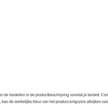
eer de modellen in de productbeschrijving voordat je bestelt. Con
, kan de werkelijke kleur van het product enigszins afwijken van