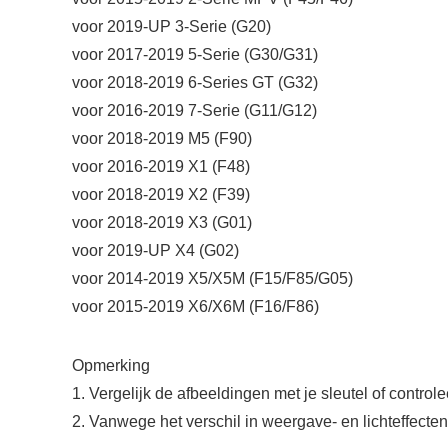
voor 2019-UP 3-Serie (G20)
voor 2017-2019 5-Serie (G30/G31)
voor 2018-2019 6-Series GT (G32)
voor 2016-2019 7-Serie (G11/G12)
voor 2018-2019 M5 (F90)
voor 2016-2019 X1 (F48)
voor 2018-2019 X2 (F39)
voor 2018-2019 X3 (G01)
voor 2019-UP X4 (G02)
voor 2014-2019 X5/X5M (F15/F85/G05)
voor 2015-2019 X6/X6M (F16/F86)
Opmerking
1. Vergelijk de afbeeldingen met je sleutel of control
2. Vanwege het verschil in weergave- en lichteffecten