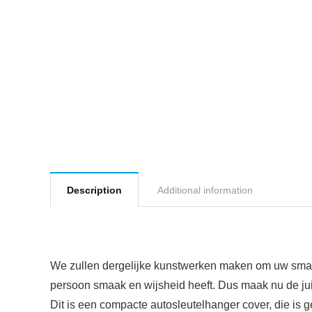
Description
Additional information
We zullen dergelijke kunstwerken maken om uw smaak 
persoon smaak en wijsheid heeft. Dus maak nu de jui
Dit is een compacte autosleutelhanger cover, die is