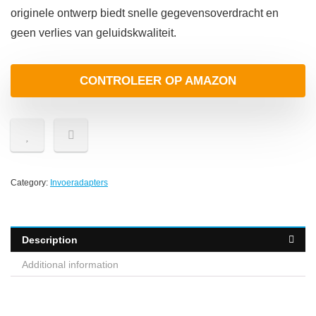
originele ontwerp biedt snelle gegevensoverdracht en
geen verlies van geluidskwaliteit.
CONTROLEER OP AMAZON
Category:
Invoeradapters
Description
Additional information