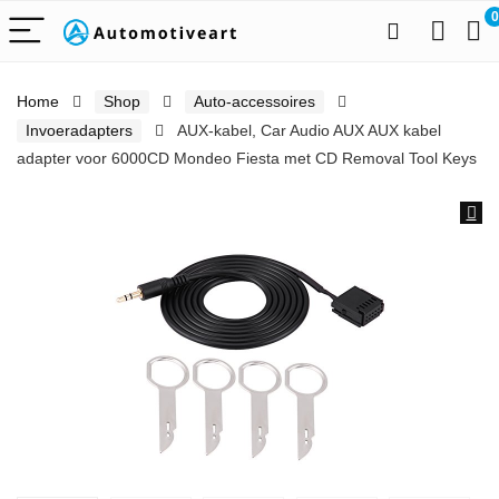
0
Home
Shop
Auto-accessoires
Invoeradapters
AUX-kabel, Car Audio AUX AUX kabel
adapter voor 6000CD Mondeo Fiesta met CD Removal Tool Keys