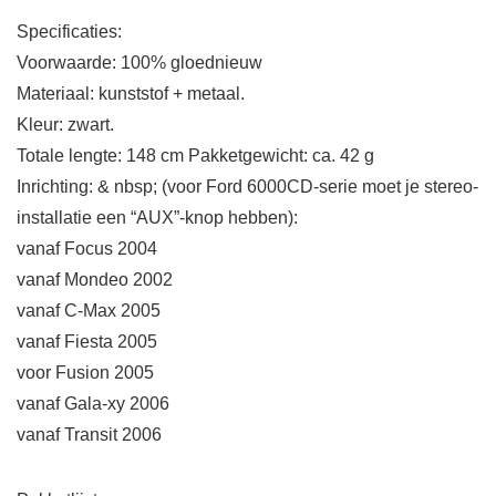
Specificaties:
Voorwaarde: 100% gloednieuw
Materiaal: kunststof + metaal.
Kleur: zwart.
Totale lengte: 148 cm Pakketgewicht: ca. 42 g
Inrichting: & nbsp; (voor Ford 6000CD-serie moet je stereo-
installatie een “AUX”-knop hebben):
vanaf Focus 2004
vanaf Mondeo 2002
vanaf C-Max 2005
vanaf Fiesta 2005
voor Fusion 2005
vanaf Gala-xy 2006
vanaf Transit 2006