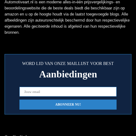
Automotiveart.nl is een moderne alles-in-één prijsvergelijkings- en
beoordelingswebsite die de beste deals biedt die beschikbaar zijn op
amazon en u op de hoogte houdt via de laatst toegevoegde blogs. Alle
afbeeldingen zijn auteursrechtelijk beschermd door hun respectievelijke
eigenaren. Alle geciteerde inhoud is afgeleid van hun respectievelijke
bronnen.
WORD LID VAN ONZE MAILLIJST VOOR BEST
Aanbiedingen