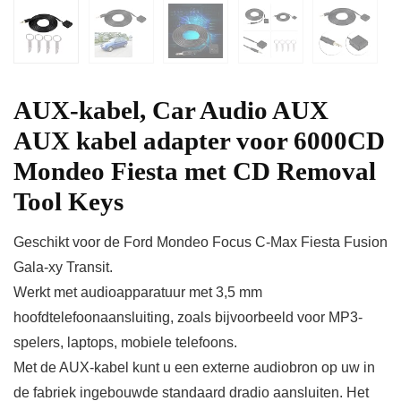
AUX-kabel, Car Audio AUX
AUX kabel adapter voor 6000CD
Mondeo Fiesta met CD Removal
Tool Keys
Geschikt voor de Ford Mondeo Focus C-Max Fiesta Fusion
Gala-xy Transit.
Werkt met audioapparatuur met 3,5 mm
hoofdtelefoonaansluiting, zoals bijvoorbeeld voor MP3-
spelers, laptops, mobiele telefoons.
Met de AUX-kabel kunt u een externe audiobron op uw in
de fabriek ingebouwde standaard dradio aansluiten. Het