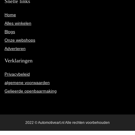
Snelle links
Home
Alles winkelen
Blogs
Onze webshops
Adverteren
Verklaringen
Privacybeleid
algemene voorwaarden
Gelieerde openbaarmaking
2022 © Automotiveart.nl Alle rechten voorbehouden