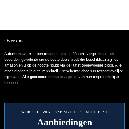
Over ons
Automotiveart.nl is een moderne alles-in-één prijsvergelijkings- en
beoordelingswebsite die de beste deals biedt die beschikbaar zijn op
amazon en u op de hoogte houdt via de laatst toegevoegde blogs. Alle
afbeeldingen zijn auteursrechtelijk beschermd door hun respectievelijke
eigenaren. Alle geciteerde inhoud is afgeleid van hun respectievelijke
bronnen.
WORD LID VAN ONZE MAILLIJST VOOR BEST
Aanbiedingen