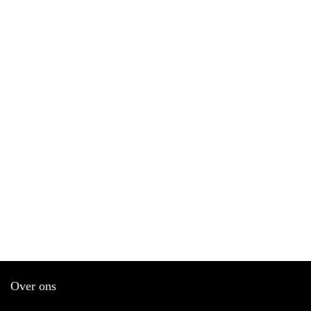
Over ons