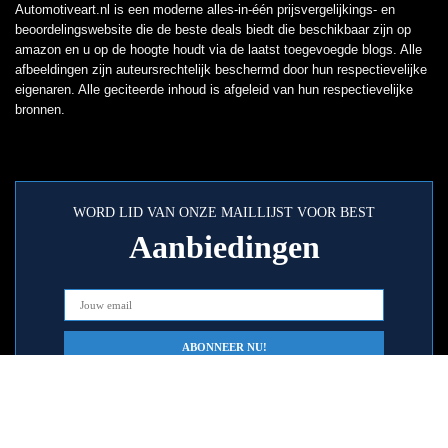
Automotiveart.nl is een moderne alles-in-één prijsvergelijkings- en
beoordelingswebsite die de beste deals biedt die beschikbaar zijn op
amazon en u op de hoogte houdt via de laatst toegevoegde blogs. Alle
afbeeldingen zijn auteursrechtelijk beschermd door hun respectievelijke
eigenaren. Alle geciteerde inhoud is afgeleid van hun respectievelijke
bronnen.
WORD LID VAN ONZE MAILLIJST VOOR BEST
Aanbiedingen