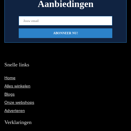
Aanbiedingen
Snelle links
Home
Alles winkelen
Blogs
Onze webshops
Adverteren
Verklaringen