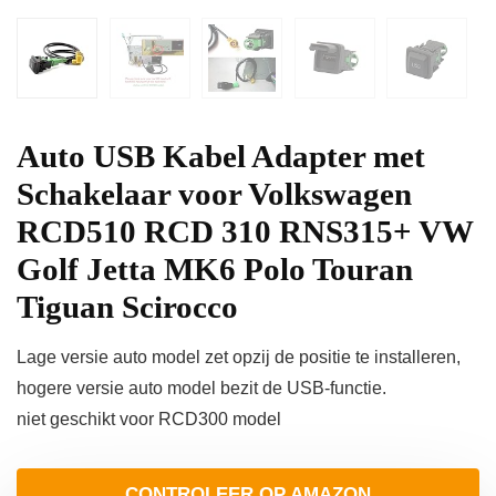
Auto USB Kabel Adapter met
Schakelaar voor Volkswagen
RCD510 RCD 310 RNS315+ VW
Golf Jetta MK6 Polo Touran
Tiguan Scirocco
Lage versie auto model zet opzij de positie te installeren,
hogere versie auto model bezit de USB-functie.
niet geschikt voor RCD300 model
CONTROLEER OP AMAZON