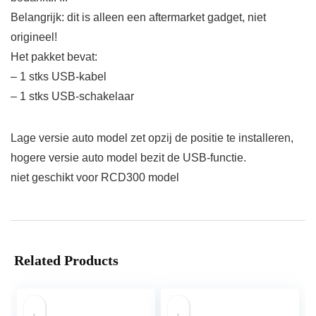
Belangrijk: dit is alleen een aftermarket gadget, niet
origineel!
Het pakket bevat:
– 1 stks USB-kabel
– 1 stks USB-schakelaar
Lage versie auto model zet opzij de positie te installeren,
hogere versie auto model bezit de USB-functie.
niet geschikt voor RCD300 model
Related Products