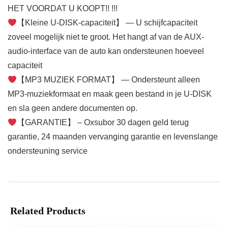
HET VOORDAT U KOOPT!! !!!
【Kleine U-DISK-capaciteit】 — U schijfcapaciteit
zoveel mogelijk niet te groot. Het hangt af van de AUX-
audio-interface van de auto kan ondersteunen hoeveel
capaciteit
【MP3 MUZIEK FORMAT】 — Ondersteunt alleen
MP3-muziekformaat en maak geen bestand in je U-DISK
en sla geen andere documenten op.
【GARANTIE】 – Oxsubor 30 dagen geld terug
garantie, 24 maanden vervanging garantie en levenslange
ondersteuning service
Related Products