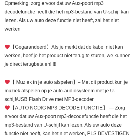
Opmerking: zorg ervoor dat uw Aux-poort mp3
decodefunctie heeft die het mp3-bestand van U-schijf kan
lezen. Als uw auto deze functie niet heeft, zal het niet
werken
【Gegarandeerd】Als je merkt dat de kabel niet kan
werken, hoef je het product niet terug te sturen, we kunnen
je direct terugbetalen! !!!
【 Muziek in je auto afspelen】– Met dit product kun je
muziek afspelen op je auto-audiosysteem met je U-
schijf/USB Flash Drive met MP3-decoder
【AUTO NODIG MP3 DECODE FUNCTIE】 — Zorg
ervoor dat uw Aux-poort mp3-decodefunctie heeft die het
mp3-bestand van U-schijf kan lezen. Als uw auto deze
functie niet heeft, kan het niet werken, PLS BEVESTIGEN