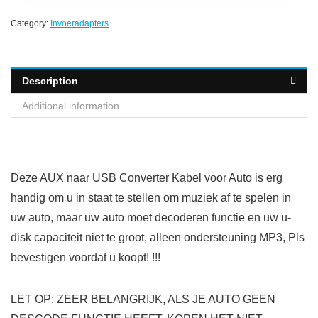
Category:
Invoeradapters
Description
Additional information
Deze AUX naar USB Converter Kabel voor Auto is erg
handig om u in staat te stellen om muziek af te spelen in
uw auto, maar uw auto moet decoderen functie en uw u-
disk capaciteit niet te groot, alleen ondersteuning MP3, Pls
bevestigen voordat u koopt! !!!
LET OP: ZEER BELANGRIJK, ALS JE AUTO GEEN