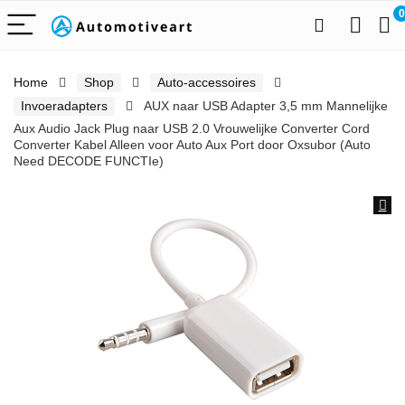
0
Home
Shop
Auto-accessoires
Invoeradapters
AUX naar USB Adapter 3,5 mm Mannelijke
Aux Audio Jack Plug naar USB 2.0 Vrouwelijke Converter Cord
Converter Kabel Alleen voor Auto Aux Port door Oxsubor (Auto
Need DECODE FUNCTIe)