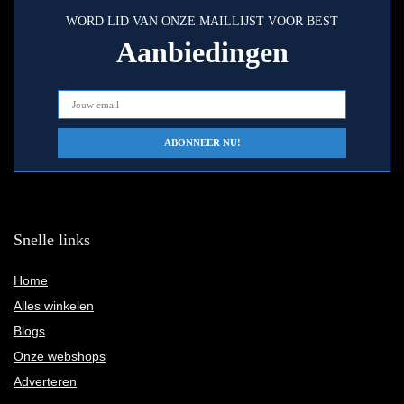
WORD LID VAN ONZE MAILLIJST VOOR BEST
Aanbiedingen
Snelle links
Home
Alles winkelen
Blogs
Onze webshops
Adverteren