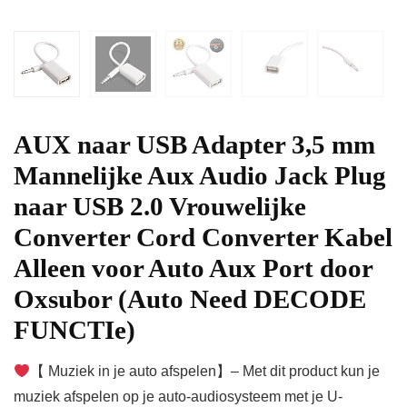
AUX naar USB Adapter 3,5 mm
Mannelijke Aux Audio Jack Plug
naar USB 2.0 Vrouwelijke
Converter Cord Converter Kabel
Alleen voor Auto Aux Port door
Oxsubor (Auto Need DECODE
FUNCTIe)
【 Muziek in je auto afspelen】– Met dit product kun je
muziek afspelen op je auto-audiosysteem met je U-