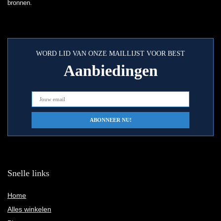
bronnen.
WORD LID VAN ONZE MAILLIJST VOOR BEST
Aanbiedingen
Snelle links
Home
Alles winkelen