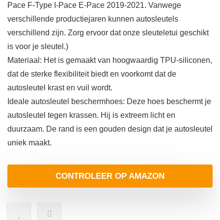
Pace F-Type I-Pace E-Pace 2019-2021. Vanwege
verschillende productiejaren kunnen autosleutels
verschillend zijn. Zorg ervoor dat onze sleuteletui geschikt
is voor je sleutel.)
Materiaal: Het is gemaakt van hoogwaardig TPU-siliconen,
dat de sterke flexibiliteit biedt en voorkomt dat de
autosleutel krast en vuil wordt.
Ideale autosleutel beschermhoes: Deze hoes beschermt je
autosleutel tegen krassen. Hij is extreem licht en
duurzaam. De rand is een gouden design dat je autosleutel
uniek maakt.
CONTROLEER OP AMAZON