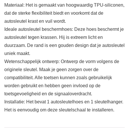
Materiaal: Het is gemaakt van hoogwaardig TPU-siliconen,
dat de sterke flexibiliteit biedt en voorkomt dat de
autosleutel krast en vuil wordt.
Ideale autosleutel beschermhoes: Deze hoes beschermt je
autosleutel tegen krassen. Hij is extreem licht en
duurzaam. De rand is een gouden design dat je autosleutel
uniek maakt.
Wetenschappelijk ontwerp: Ontwerp de vorm volgens de
originele sleutel. Maak je geen zorgen over de
compatibiliteit. Alle toetsen kunnen zoals gebruikelijk
worden gebruikt en hebben geen invloed op de
toetsgevoeligheid en de signaaloverdracht.
Installatie: Het bevat 1 autosleutelhoes en 1 sleutelhanger.
Het is eenvoudig om deze sleutelschaal te installeren.