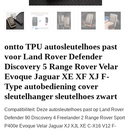
ontto TPU autosleutelhoes past
voor Land Rover Defender
Discovery 5 Range Rover Velar
Evoque Jaguar XE XF XJ F-
Type autobediening cover
sleutelhanger sleutelhoes zwart
Compatibiliteit: Deze autosleutelhoes past op Land Rover
Defender 90 Discovery 4 Freelander 2 Range Rover Sport
P400e Evoque Velar Jaguar XJ XJL XE C-X16 V12 F-