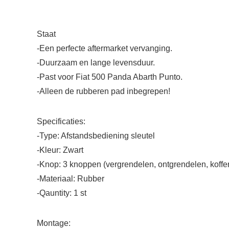
Staat
-Een perfecte aftermarket vervanging.
-Duurzaam en lange levensduur.
-Past voor Fiat 500 Panda Abarth Punto.
-Alleen de rubberen pad inbegrepen!
Specificaties:
-Type: Afstandsbediening sleutel
-Kleur: Zwart
-Knop: 3 knoppen (vergrendelen, ontgrendelen, koffe
-Materiaal: Rubber
-Qauntity: 1 st
Montage: