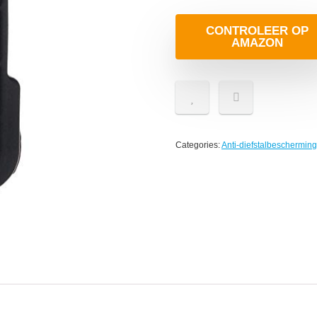
CONTROLEER OP
AMAZON
Categories:
Anti-diefstalbescherming