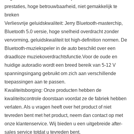
prestaties, hoge betrouwbaarheid, niet gemakkelijk te
breken
Verliesvrije geluidskwaliteit: Jerry Bluetooth-masterchip,
Bluetooth 5.0 versie, hoge snelheid overdracht zonder
vervorming, geluidskwaliteit tot high-definition normen. De
Bluetooth-muziekspeler in de auto beschikt over een
draadloze muziekoverdrachtsfunctie.Voor de oude en
huidige autoradio wordt een breed bereik van 5-12 V
spanningsingang gebruikt om zich aan verschillende
toepassingen aan te passen.
Kwaliteitsborging: Onze producten hebben de
kwaliteitscontrole doorstaan voordat ze de fabriek hebben
verlaten. Als u vragen heeft over het product of niet
tevreden bent met het product, neem dan contact op met
onze klantenservice. Wij bieden u een uitgebreide after-
sales service totdat u tevreden bent.