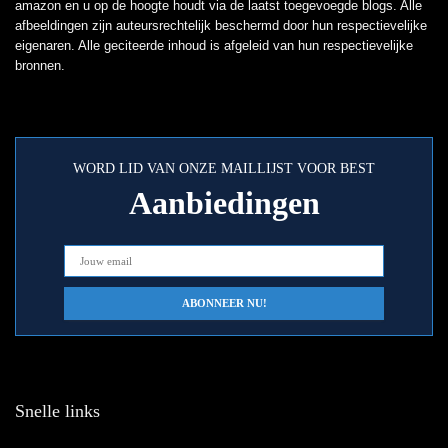
amazon en u op de hoogte houdt via de laatst toegevoegde blogs. Alle
afbeeldingen zijn auteursrechtelijk beschermd door hun respectievelijke
eigenaren. Alle geciteerde inhoud is afgeleid van hun respectievelijke
bronnen.
WORD LID VAN ONZE MAILLIJST VOOR BEST
Aanbiedingen
Snelle links