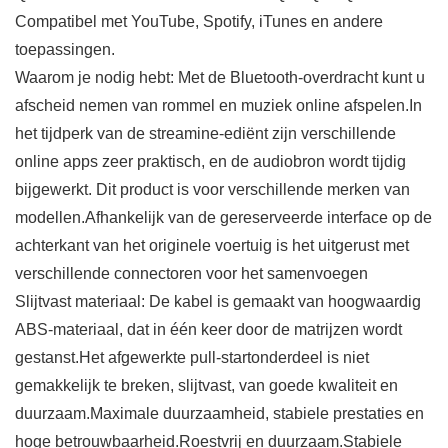
Compatibel met YouTube, Spotify, iTunes en andere
toepassingen.
Waarom je nodig hebt: Met de Bluetooth-overdracht kunt u
afscheid nemen van rommel en muziek online afspelen.In
het tijdperk van de streamine-ediënt zijn verschillende
online apps zeer praktisch, en de audiobron wordt tijdig
bijgewerkt. Dit product is voor verschillende merken van
modellen.Afhankelijk van de gereserveerde interface op de
achterkant van het originele voertuig is het uitgerust met
verschillende connectoren voor het samenvoegen
Slijtvast materiaal: De kabel is gemaakt van hoogwaardig
ABS-materiaal, dat in één keer door de matrijzen wordt
gestanst.Het afgewerkte pull-startonderdeel is niet
gemakkelijk te breken, slijtvast, van goede kwaliteit en
duurzaam.Maximale duurzaamheid, stabiele prestaties en
hoge betrouwbaarheid.Roestvrij en duurzaam.Stabiele