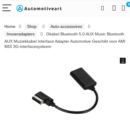
0
Home
Shop
Auto-accessoires
Invoeradapters
Okabel Bluetooth 5.0 AUX Music Bluetooth
AUX Muziekkabel Interface Adapter Automotive Geschikt voor AMI
MDI 3G-interfacesysteem