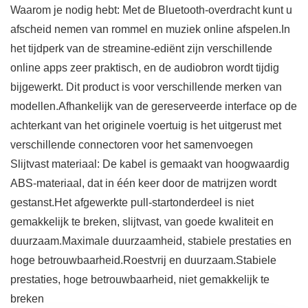
Waarom je nodig hebt: Met de Bluetooth-overdracht kunt u
afscheid nemen van rommel en muziek online afspelen.In
het tijdperk van de streamine-ediënt zijn verschillende
online apps zeer praktisch, en de audiobron wordt tijdig
bijgewerkt. Dit product is voor verschillende merken van
modellen.Afhankelijk van de gereserveerde interface op de
achterkant van het originele voertuig is het uitgerust met
verschillende connectoren voor het samenvoegen
Slijtvast materiaal: De kabel is gemaakt van hoogwaardig
ABS-materiaal, dat in één keer door de matrijzen wordt
gestanst.Het afgewerkte pull-startonderdeel is niet
gemakkelijk te breken, slijtvast, van goede kwaliteit en
duurzaam.Maximale duurzaamheid, stabiele prestaties en
hoge betrouwbaarheid.Roestvrij en duurzaam.Stabiele
prestaties, hoge betrouwbaarheid, niet gemakkelijk te
breken