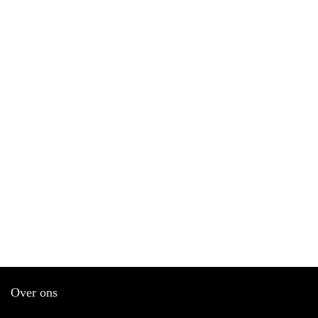
Over ons