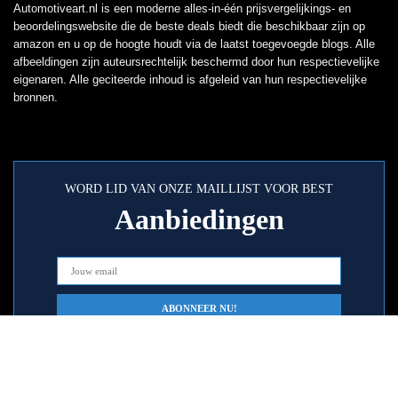
Automotiveart.nl is een moderne alles-in-één prijsvergelijkings- en
beoordelingswebsite die de beste deals biedt die beschikbaar zijn op
amazon en u op de hoogte houdt via de laatst toegevoegde blogs. Alle
afbeeldingen zijn auteursrechtelijk beschermd door hun respectievelijke
eigenaren. Alle geciteerde inhoud is afgeleid van hun respectievelijke
bronnen.
WORD LID VAN ONZE MAILLIJST VOOR BEST
Aanbiedingen