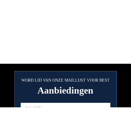
WORD LID VAN ONZE MAILLIJST VOOR BEST
Aanbiedingen