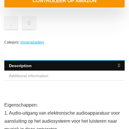
CONTROLEER OP AMAZON
Category:
Invoeradapters
Description
Additional information
Eigenschappen:
1. Audio-uitgang van elektronische audioapparatuur voor
aansluiting op het audiosysteem voor het luisteren naar