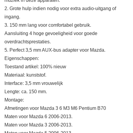
muziek in deze apparaten.
2. Grote hulp indien nodig voor extra audio-uitgang of
ingang.
3. 150 mm lang voor comfortabel gebruik.
Aansluiting 4 hoge gevoeligheid voor goede
overdrachtsprestaties.
5. Perfect 3,5 mm AUX-bus adapter voor Mazda.
Eigenschappen:
Toestand artikel: 100% nieuw
Materiaal: kunststof.
Interface: 3,5 mm vrouwelijk
Lengte: ca. 150 mm.
Montage:
Afmetingen voor Mazda 3 6 M3 M6 Pentium B70
Maten voor Mazda 6 2006-2013.
Maten voor Mazda 3 2006-2013.