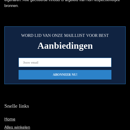
bronnen.
WORD LID VAN ONZE MAILLIJST VOOR BEST
Aanbiedingen
Snelle links
Home
Alles winkelen