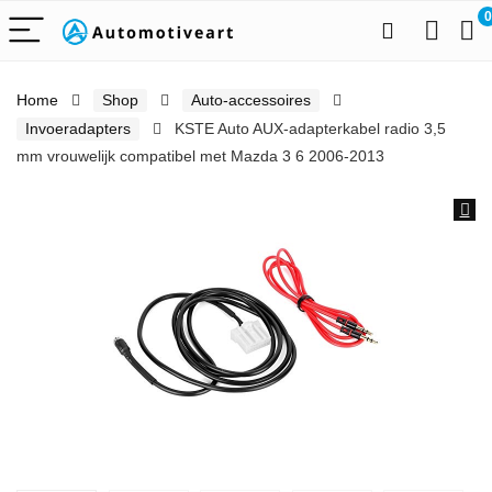
0
Home
Shop
Auto-accessoires
Invoeradapters
KSTE Auto AUX-adapterkabel radio 3,5
mm vrouwelijk compatibel met Mazda 3 6 2006-2013