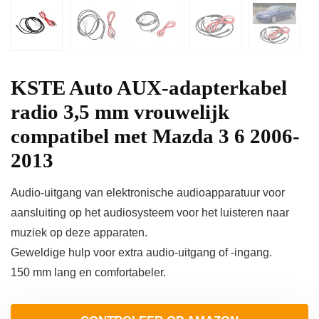
KSTE Auto AUX-adapterkabel
radio 3,5 mm vrouwelijk
compatibel met Mazda 3 6 2006-
2013
Audio-uitgang van elektronische audioapparatuur voor
aansluiting op het audiosysteem voor het luisteren naar
muziek op deze apparaten.
Geweldige hulp voor extra audio-uitgang of -ingang.
150 mm lang en comfortabeler.