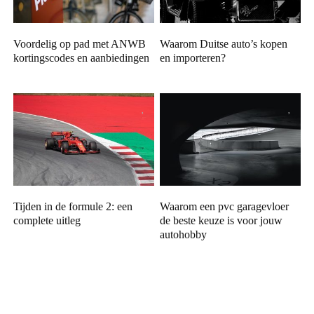
Voordelig op pad met ANWB
Waarom Duitse auto’s kopen
kortingscodes en aanbiedingen
en importeren?
Tijden in de formule 2: een
Waarom een pvc garagevloer
complete uitleg
de beste keuze is voor jouw
autohobby