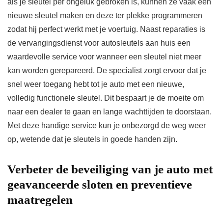
als je sleutel per ongeluk gebroken is, kunnen ze vaak een
nieuwe sleutel maken en deze ter plekke programmeren
zodat hij perfect werkt met je voertuig. Naast reparaties is
de vervangingsdienst voor autosleutels aan huis een
waardevolle service voor wanneer een sleutel niet meer
kan worden gerepareerd. De specialist zorgt ervoor dat je
snel weer toegang hebt tot je auto met een nieuwe,
volledig functionele sleutel. Dit bespaart je de moeite om
naar een dealer te gaan en lange wachttijden te doorstaan.
Met deze handige service kun je onbezorgd de weg weer
op, wetende dat je sleutels in goede handen zijn.
Verbeter de beveiliging van je auto met
geavanceerde sloten en preventieve
maatregelen