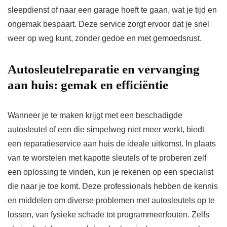
sleepdienst of naar een garage hoeft te gaan, wat je tijd en
ongemak bespaart. Deze service zorgt ervoor dat je snel
weer op weg kunt, zonder gedoe en met gemoedsrust.
Autosleutelreparatie en vervanging
aan huis: gemak en efficiëntie
Wanneer je te maken krijgt met een beschadigde
autosleutel of een die simpelweg niet meer werkt, biedt
een reparatieservice aan huis de ideale uitkomst. In plaats
van te worstelen met kapotte sleutels of te proberen zelf
een oplossing te vinden, kun je rekenen op een specialist
die naar je toe komt. Deze professionals hebben de kennis
en middelen om diverse problemen met autosleutels op te
lossen, van fysieke schade tot programmeerfouten. Zelfs