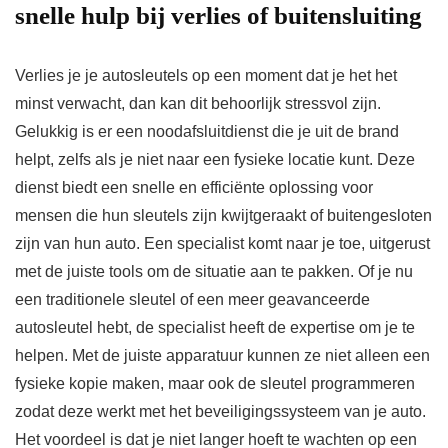
snelle hulp bij verlies of buitensluiting
Verlies je je autosleutels op een moment dat je het het
minst verwacht, dan kan dit behoorlijk stressvol zijn.
Gelukkig is er een noodafsluitdienst die je uit de brand
helpt, zelfs als je niet naar een fysieke locatie kunt. Deze
dienst biedt een snelle en efficiënte oplossing voor
mensen die hun sleutels zijn kwijtgeraakt of buitengesloten
zijn van hun auto. Een specialist komt naar je toe, uitgerust
met de juiste tools om de situatie aan te pakken. Of je nu
een traditionele sleutel of een meer geavanceerde
autosleutel hebt, de specialist heeft de expertise om je te
helpen. Met de juiste apparatuur kunnen ze niet alleen een
fysieke kopie maken, maar ook de sleutel programmeren
zodat deze werkt met het beveiligingssysteem van je auto.
Het voordeel is dat je niet langer hoeft te wachten op een