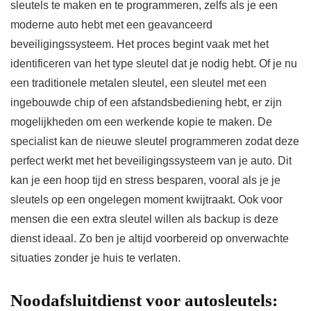
sleutels te maken en te programmeren, zelfs als je een
moderne auto hebt met een geavanceerd
beveiligingssysteem. Het proces begint vaak met het
identificeren van het type sleutel dat je nodig hebt. Of je nu
een traditionele metalen sleutel, een sleutel met een
ingebouwde chip of een afstandsbediening hebt, er zijn
mogelijkheden om een werkende kopie te maken. De
specialist kan de nieuwe sleutel programmeren zodat deze
perfect werkt met het beveiligingssysteem van je auto. Dit
kan je een hoop tijd en stress besparen, vooral als je je
sleutels op een ongelegen moment kwijtraakt. Ook voor
mensen die een extra sleutel willen als backup is deze
dienst ideaal. Zo ben je altijd voorbereid op onverwachte
situaties zonder je huis te verlaten.
Noodafsluitdienst voor autosleutels: