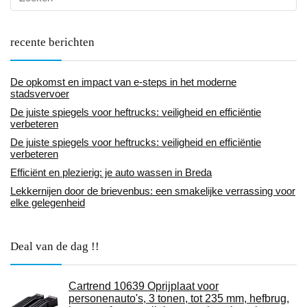
recente berichten
De opkomst en impact van e-steps in het moderne
stadsvervoer
De juiste spiegels voor heftrucks: veiligheid en efficiëntie
verbeteren
De juiste spiegels voor heftrucks: veiligheid en efficiëntie
verbeteren
Efficiënt en plezierig: je auto wassen in Breda
Lekkernijen door de brievenbus: een smakelijke verrassing voor
elke gelegenheid
Deal van de dag !!
Cartrend 10639 Oprijplaat voor
personenauto's, 3 tonen, tot 235 mm, hefbrug,