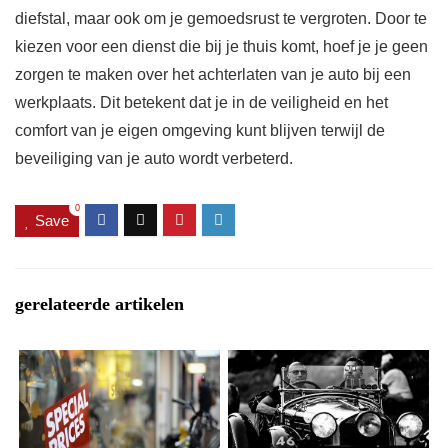
diefstal, maar ook om je gemoedsrust te vergroten. Door te
kiezen voor een dienst die bij je thuis komt, hoef je je geen
zorgen te maken over het achterlaten van je auto bij een
werkplaats. Dit betekent dat je in de veiligheid en het
comfort van je eigen omgeving kunt blijven terwijl de
beveiliging van je auto wordt verbeterd.
0
Save
gerelateerde artikelen