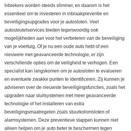
Inbrekers worden steeds slimmer, en daarom is het
essentieel om te investeren in inbraakpreventie en
beveiligingsupgrades voor je autosloten. Veel
autosleutelservices bieden tegenwoordig ook
mogelijkheden aan voor het verbeteren van de beveiliging
van je voertuig. Of je nu een oude auto hebt of een
nieuwere met geavanceerde technologie, er zijn
verschillende opties om de veiligheid te verhogen. Een
specialist kan langskomen om je autosloten te evalueren
en eventuele zwakke punten te identificeren. Zij kunnen je
adviseren over de nieuwste beveiligingsfuncties, zoals het
upgraden naar sluitsystemen met meer geavanceerde
technologie of het installeren van extra
beveiligingsmaatregelen zoals stuurkolomsloten of
alarmsystemen. Deze preventieve stappen kunnen niet
alleen helpen om je auto beter te beschermen tegen