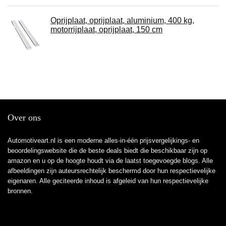
Oprijplaat, oprijplaat, aluminium, 400 kg,
motorrijplaat, oprijplaat, 150 cm
Over ons
Automotiveart.nl is een moderne alles-in-één prijsvergelijkings- en
beoordelingswebsite die de beste deals biedt die beschikbaar zijn op
amazon en u op de hoogte houdt via de laatst toegevoegde blogs. Alle
afbeeldingen zijn auteursrechtelijk beschermd door hun respectievelijke
eigenaren. Alle geciteerde inhoud is afgeleid van hun respectievelijke
bronnen.