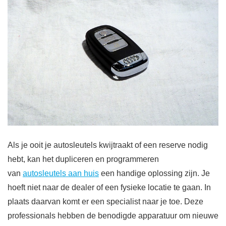
Als je ooit je autosleutels kwijtraakt of een reserve nodig
hebt, kan het dupliceren en programmeren
van
autosleutels aan huis
een handige oplossing zijn. Je
hoeft niet naar de dealer of een fysieke locatie te gaan. In
plaats daarvan komt er een specialist naar je toe. Deze
professionals hebben de benodigde apparatuur om nieuwe