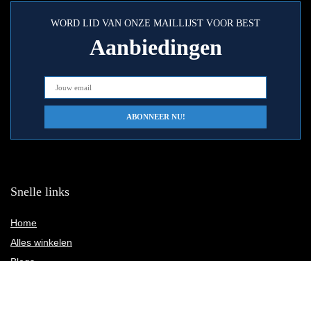
WORD LID VAN ONZE MAILLIJST VOOR BEST
Aanbiedingen
Snelle links
Home
Alles winkelen
Blogs
Onze webshops
Adverteren