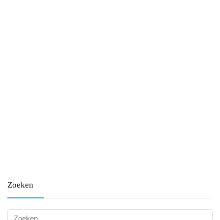
Zoeken