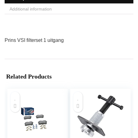
Additional information
Prins VSI filterset 1 uitgang
Related Products