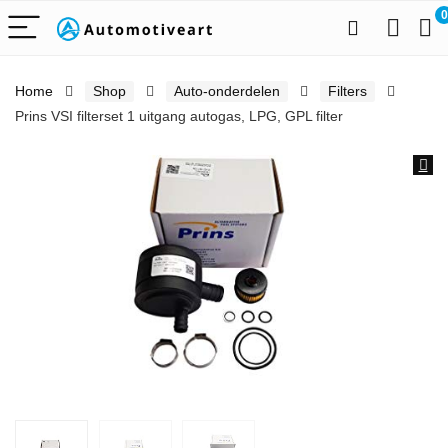
0
Home
Shop
Auto-onderdelen
Filters
Prins VSI filterset 1 uitgang autogas, LPG, GPL filter