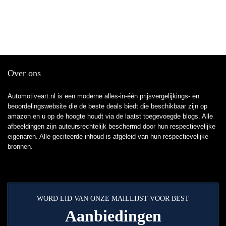
Over ons
Automotiveart.nl is een moderne alles-in-één prijsvergelijkings- en
beoordelingswebsite die de beste deals biedt die beschikbaar zijn op
amazon en u op de hoogte houdt via de laatst toegevoegde blogs. Alle
afbeeldingen zijn auteursrechtelijk beschermd door hun respectievelijke
eigenaren. Alle geciteerde inhoud is afgeleid van hun respectievelijke
bronnen.
WORD LID VAN ONZE MAILLIJST VOOR BEST
Aanbiedingen