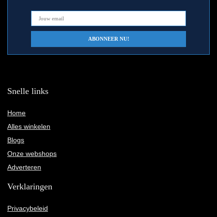
Snelle links
Home
Alles winkelen
Blogs
Onze webshops
Adverteren
Verklaringen
Privacybeleid