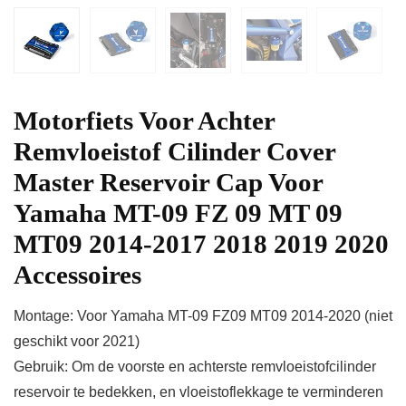
Motorfiets Voor Achter
Remvloeistof Cilinder Cover
Master Reservoir Cap Voor
Yamaha MT-09 FZ 09 MT 09
MT09 2014-2017 2018 2019 2020
Accessoires
Montage: Voor Yamaha MT-09 FZ09 MT09 2014-2020 (niet
geschikt voor 2021)
Gebruik: Om de voorste en achterste remvloeistofcilinder
reservoir te bedekken, en vloeistoflekkage te verminderen