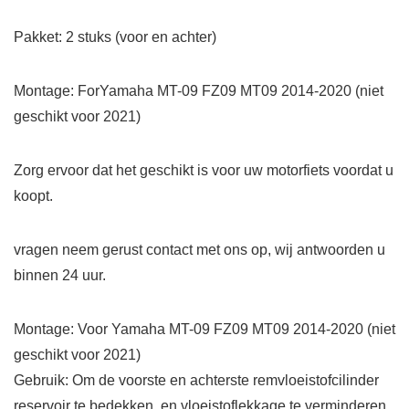
Pakket: 2 stuks (voor en achter)
Montage: ForYamaha MT-09 FZ09 MT09 2014-2020 (niet
geschikt voor 2021)
Zorg ervoor dat het geschikt is voor uw motorfiets voordat u
koopt.
vragen neem gerust contact met ons op, wij antwoorden u
binnen 24 uur.
Montage: Voor Yamaha MT-09 FZ09 MT09 2014-2020 (niet
geschikt voor 2021)
Gebruik: Om de voorste en achterste remvloeistofcilinder
reservoir te bedekken, en vloeistoflekkage te verminderen