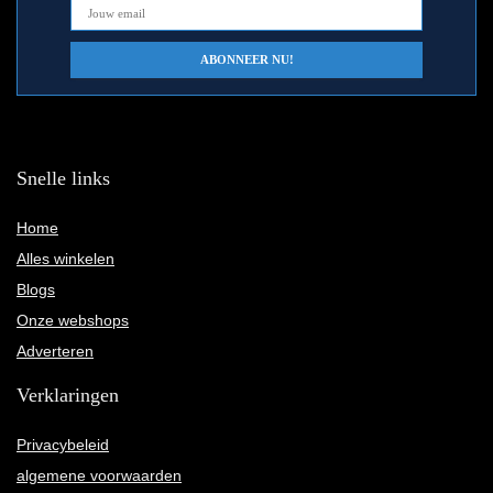
Snelle links
Home
Alles winkelen
Blogs
Onze webshops
Adverteren
Verklaringen
Privacybeleid
algemene voorwaarden