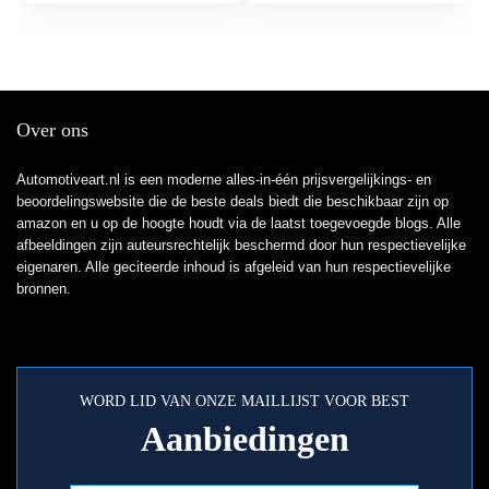
Over ons
Automotiveart.nl is een moderne alles-in-één prijsvergelijkings- en
beoordelingswebsite die de beste deals biedt die beschikbaar zijn op
amazon en u op de hoogte houdt via de laatst toegevoegde blogs. Alle
afbeeldingen zijn auteursrechtelijk beschermd door hun respectievelijke
eigenaren. Alle geciteerde inhoud is afgeleid van hun respectievelijke
bronnen.
WORD LID VAN ONZE MAILLIJST VOOR BEST
Aanbiedingen