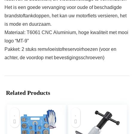
Het is een goede vervanging voor oude of beschadigde
brandstoftankdoppen, het kan uw motorfiets versieren, het
is mode en duurzaam.
Materiaal: T6061 CNC Aluminium, hoge kwaliteit met mooi
logo “MT-9”
Pakket: 2 stuks remvloeistofreservoirhoezen (voor en
achter, de voordop met bevestigingsschroeven)
Related Products