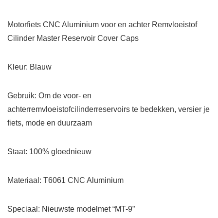
Motorfiets CNC Aluminium voor en achter Remvloeistof
Cilinder Master Reservoir Cover Caps
Kleur: Blauw
Gebruik: Om de voor- en
achterremvloeistofcilinderreservoirs te bedekken, versier je
fiets, mode en duurzaam
Staat: 100% gloednieuw
Materiaal: T6061 CNC Aluminium
Speciaal: Nieuwste modelmet “MT-9”