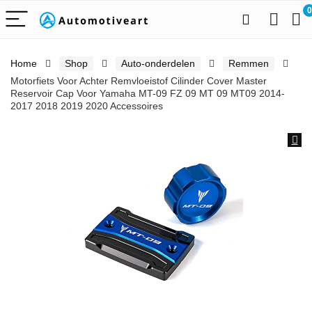
0
Home
Shop
Auto-onderdelen
Remmen
Motorfiets Voor Achter Remvloeistof Cilinder Cover Master
Reservoir Cap Voor Yamaha MT-09 FZ 09 MT 09 MT09 2014-
2017 2018 2019 2020 Accessoires