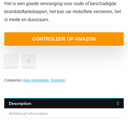
Het is een goede vervanging voor oude of beschadigde
brandstoftankdoppen, het kan uw motorfiets versieren, het
is mode en duurzaam.
CONTROLEER OP AMAZON
Categories:
Auto-onderdelen
,
Remmen
Description
Additional information