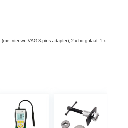
 (met nieuwe VAG 3-pins adapter); 2 x borgplaat; 1 x