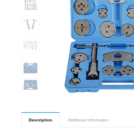
Description
Additional information