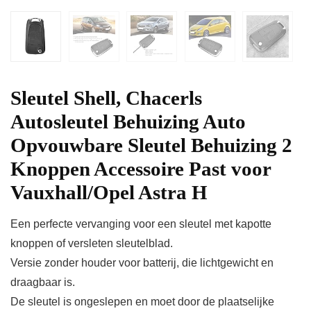
Sleutel Shell, Chacerls
Autosleutel Behuizing Auto
Opvouwbare Sleutel Behuizing 2
Knoppen Accessoire Past voor
Vauxhall/Opel Astra H
Een perfecte vervanging voor een sleutel met kapotte
knoppen of versleten sleutelblad.
Versie zonder houder voor batterij, die lichtgewicht en
draagbaar is.
De sleutel is ongeslepen en moet door de plaatselijke