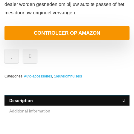
dealer worden gesneden om bij uw auto te passen of het
mes door uw origineel vervangen.
CONTROLEER OP AMAZON
Categories:
Auto-accessoires
,
Sleutelomhulsels
Description
Additional information