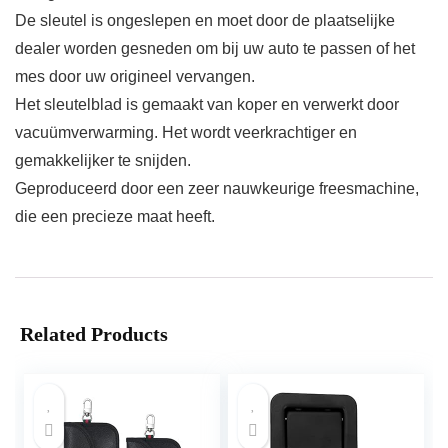
De sleutel is ongeslepen en moet door de plaatselijke
dealer worden gesneden om bij uw auto te passen of het
mes door uw origineel vervangen.
Het sleutelblad is gemaakt van koper en verwerkt door
vacuümverwarming. Het wordt veerkrachtiger en
gemakkelijker te snijden.
Geproduceerd door een zeer nauwkeurige freesmachine,
die een precieze maat heeft.
Related Products