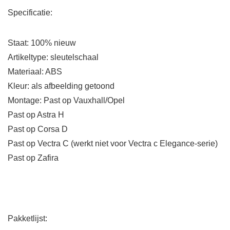
Specificatie:
Staat: 100% nieuw
Artikeltype: sleutelschaal
Materiaal: ABS
Kleur: als afbeelding getoond
Montage: Past op Vauxhall/Opel
Past op Astra H
Past op Corsa D
Past op Vectra C (werkt niet voor Vectra c Elegance-serie)
Past op Zafira
Pakketlijst: