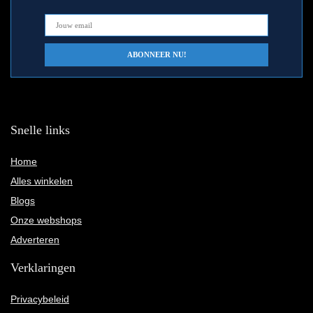
Snelle links
Home
Alles winkelen
Blogs
Onze webshops
Adverteren
Verklaringen
Privacybeleid