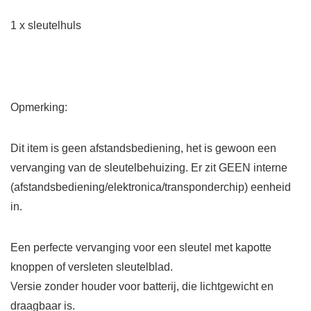
1 x sleutelhuls
Opmerking:
Dit item is geen afstandsbediening, het is gewoon een
vervanging van de sleutelbehuizing. Er zit GEEN interne
(afstandsbediening/elektronica/transponderchip) eenheid
in.
Een perfecte vervanging voor een sleutel met kapotte
knoppen of versleten sleutelblad.
Versie zonder houder voor batterij, die lichtgewicht en
draagbaar is.