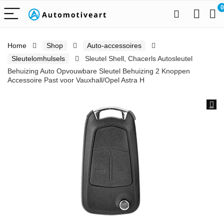
0
Home
Shop
Auto-accessoires
Sleutelomhulsels
Sleutel Shell, Chacerls Autosleutel
Behuizing Auto Opvouwbare Sleutel Behuizing 2 Knoppen
Accessoire Past voor Vauxhall/Opel Astra H