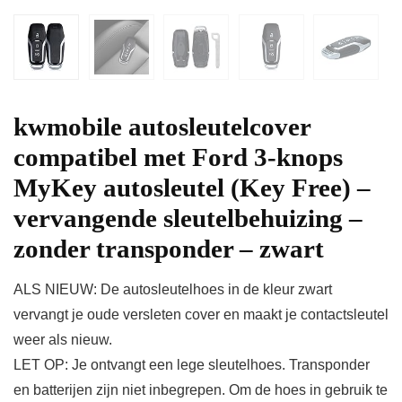
kwmobile autosleutelcover
compatibel met Ford 3-knops
MyKey autosleutel (Key Free) –
vervangende sleutelbehuizing –
zonder transponder – zwart
ALS NIEUW: De autosleutelhoes in de kleur zwart
vervangt je oude versleten cover en maakt je contactsleutel
weer als nieuw.
LET OP: Je ontvangt een lege sleutelhoes. Transponder
en batterijen zijn niet inbegrepen. Om de hoes in gebruik te