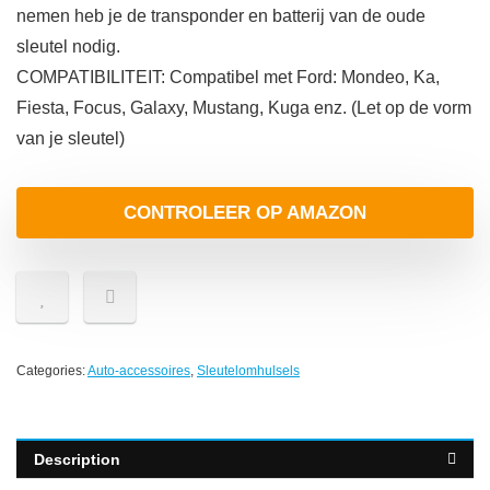
nemen heb je de transponder en batterij van de oude
sleutel nodig.
COMPATIBILITEIT: Compatibel met Ford: Mondeo, Ka,
Fiesta, Focus, Galaxy, Mustang, Kuga enz. (Let op de vorm
van je sleutel)
CONTROLEER OP AMAZON
Categories:
Auto-accessoires
,
Sleutelomhulsels
Description