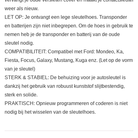
weer als nieuw.
LET OP: Je ontvangt een lege sleutelhoes. Transponder
en batterijen zijn niet inbegrepen. Om de hoes in gebruik te
nemen heb je de transponder en batterij van de oude
sleutel nodig.
COMPATIBILITEIT: Compatibel met Ford: Mondeo, Ka,
Fiesta, Focus, Galaxy, Mustang, Kuga enz. (Let op de vorm
van je sleutel)
STERK & STABIEL: De behuizing voor je autosleutel is
dankzij het gebruik van robuust kunststof slijtbestendig,
sterk en solide.
PRAKTISCH: Opnieuw programmeren of coderen is niet
nodig bij het wisselen van de sleutelhoes.