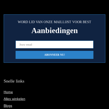
WORD LID VAN ONZE MAILLIJST VOOR BEST
Aanbiedingen
Snelle links
Home
Alles winkelen
Blogs