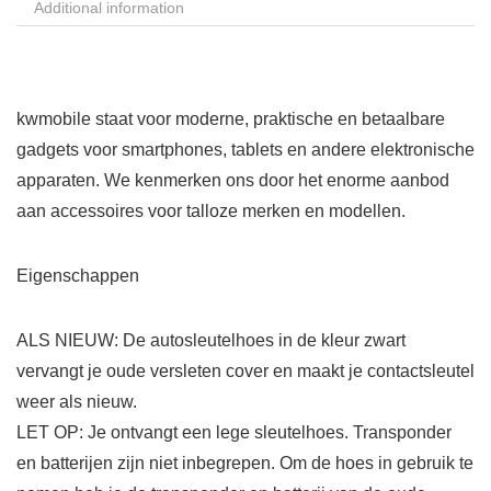
Additional information
kwmobile staat voor moderne, praktische en betaalbare
gadgets voor smartphones, tablets en andere elektronische
apparaten. We kenmerken ons door het enorme aanbod
aan accessoires voor talloze merken en modellen.
Eigenschappen
ALS NIEUW: De autosleutelhoes in de kleur zwart
vervangt je oude versleten cover en maakt je contactsleutel
weer als nieuw.
LET OP: Je ontvangt een lege sleutelhoes. Transponder
en batterijen zijn niet inbegrepen. Om de hoes in gebruik te